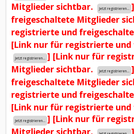
Mitglieder sichtbar.
freigeschaltete Mitglieder si
registrierte und freigeschalt
[Link nur für registrierte und
]
[Link nur für regist
Mitglieder sichtbar.
freigeschaltete Mitglieder si
registrierte und freigeschalt
[Link nur für registrierte und
]
[Link nur für regist
Mitglieder sichtbar.