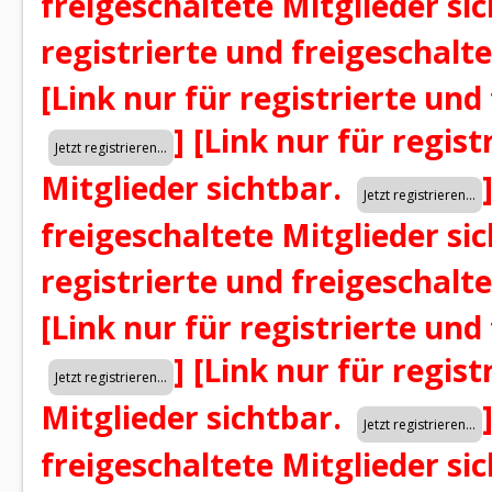
freigeschaltete Mitglieder si
registrierte und freigeschalt
[Link nur für registrierte und
]
[Link nur für regist
Mitglieder sichtbar.
freigeschaltete Mitglieder si
registrierte und freigeschalt
[Link nur für registrierte und
]
[Link nur für regist
Mitglieder sichtbar.
freigeschaltete Mitglieder si