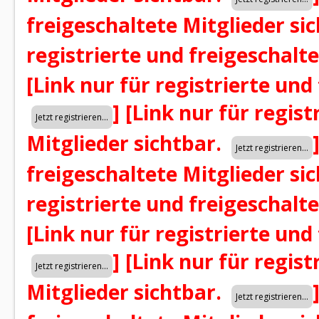
freigeschaltete Mitglieder si
registrierte und freigeschalt
[Link nur für registrierte und
]
[Link nur für regist
Mitglieder sichtbar.
freigeschaltete Mitglieder si
registrierte und freigeschalt
[Link nur für registrierte und
]
[Link nur für regist
Mitglieder sichtbar.