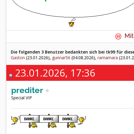
Mit
Die folgenden 3 Benutzer bedankten sich bei tk99 für dies
Gaston
(23.01.2026),
gunnar56
(04.08.2026),
ramamara
(23.01.
23.01.2026, 17:36
prediter
Special VIP