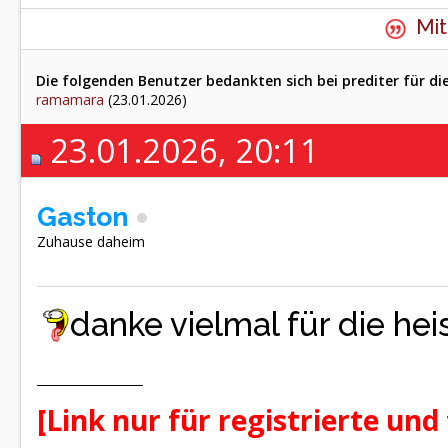
Mit
Die folgenden Benutzer bedankten sich bei prediter für di
ramamara
(23.01.2026)
23.01.2026, 20:11
Gaston
Zuhause daheim
danke vielmal für die hei
[Link nur für registrierte und