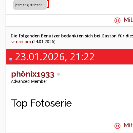
]
Mit
Die folgenden Benutzer bedankten sich bei Gaston für die
ramamara
(24.01.2026)
23.01.2026, 21:22
phönix1933
Advanced Member
Top Fotoserie
Mit