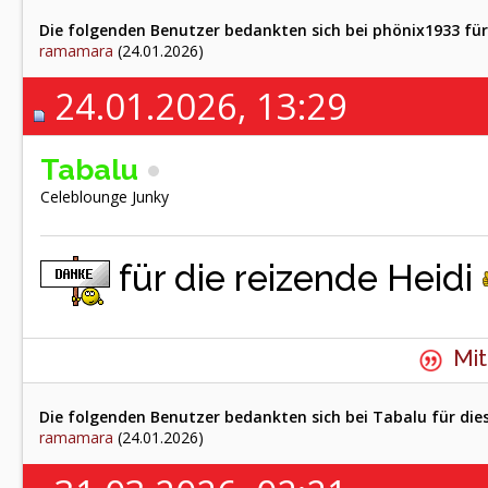
Die folgenden Benutzer bedankten sich bei phönix1933 für
ramamara
(24.01.2026)
24.01.2026, 13:29
Tabalu
Celeblounge Junky
für die reizende Heidi
Mit
Die folgenden Benutzer bedankten sich bei Tabalu für die
ramamara
(24.01.2026)