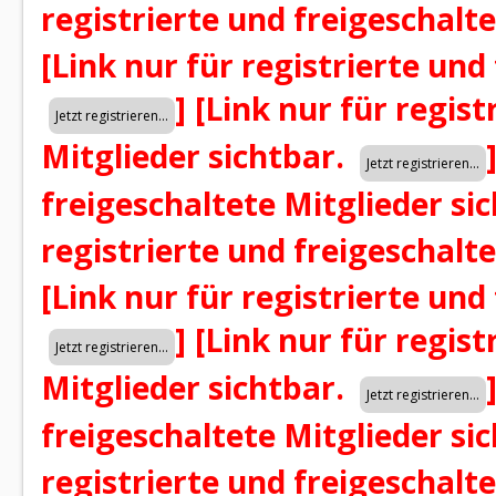
registrierte und freigeschalt
[Link nur für registrierte und
]
[Link nur für regist
Mitglieder sichtbar.
freigeschaltete Mitglieder si
registrierte und freigeschalt
[Link nur für registrierte und
]
[Link nur für regist
Mitglieder sichtbar.
freigeschaltete Mitglieder si
registrierte und freigeschalt