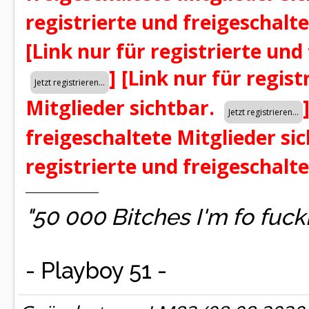
registrierte und freigeschalt
[Link nur für registrierte und
]
[Link nur für regist
Mitglieder sichtbar.
freigeschaltete Mitglieder si
registrierte und freigeschalt
"50 000 Bitches I'm fo fuc
- Playboy 51 -