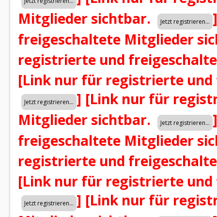
Mitglieder sichtbar.
freigeschaltete Mitglieder si
registrierte und freigeschalt
[Link nur für registrierte und
]
[Link nur für regist
Mitglieder sichtbar.
freigeschaltete Mitglieder si
registrierte und freigeschalt
[Link nur für registrierte und
]
[Link nur für regist