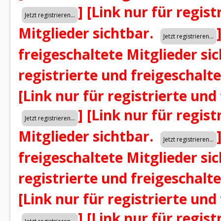
]
[Link nur für regist
Mitglieder sichtbar.
freigeschaltete Mitglieder si
registrierte und freigeschalt
[Link nur für registrierte und
]
[Link nur für regist
Mitglieder sichtbar.
freigeschaltete Mitglieder si
registrierte und freigeschalt
[Link nur für registrierte und
]
[Link nur für regist