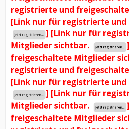
registrierte und freigeschalt
[Link nur für registrierte und
]
[Link nur für regist
Mitglieder sichtbar.
freigeschaltete Mitglieder si
registrierte und freigeschalt
[Link nur für registrierte und
]
[Link nur für regist
Mitglieder sichtbar.
freigeschaltete Mitglieder si