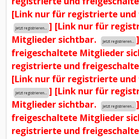
registrierte und freigeschalt
[Link nur für registrierte und
]
[Link nur für regist
Mitglieder sichtbar.
freigeschaltete Mitglieder si
registrierte und freigeschalt
[Link nur für registrierte und
]
[Link nur für regist
Mitglieder sichtbar.
freigeschaltete Mitglieder si
registrierte und freigeschalt