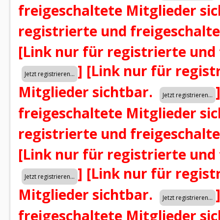
freigeschaltete Mitglieder si
registrierte und freigeschalt
[Link nur für registrierte und
]
[Link nur für regist
Mitglieder sichtbar.
freigeschaltete Mitglieder si
registrierte und freigeschalt
[Link nur für registrierte und
]
[Link nur für regist
Mitglieder sichtbar.
freigeschaltete Mitglieder si