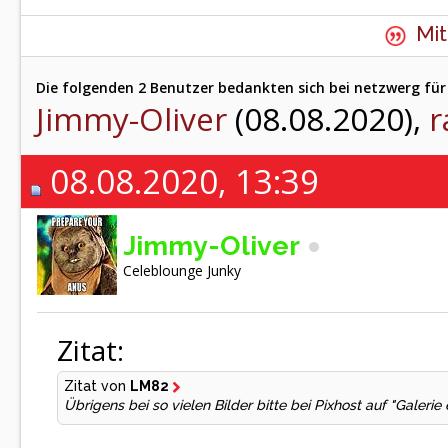
Mit
Die folgenden 2 Benutzer bedankten sich bei netzwerg für 
Jimmy-Oliver
(08.08.2020),
08.08.2020, 13:39
Jimmy-Oliver
Celeblounge Junky
Zitat:
Zitat von
LM82
Übrigens bei so vielen Bilder bitte bei Pixhost auf "Galeri