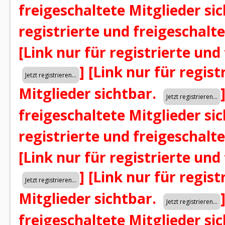
freigeschaltete Mitglieder si
registrierte und freigeschalt
[Link nur für registrierte und
]
[Link nur für regist
Mitglieder sichtbar.
freigeschaltete Mitglieder si
registrierte und freigeschalt
[Link nur für registrierte und
]
[Link nur für regist
Mitglieder sichtbar.
freigeschaltete Mitglieder si