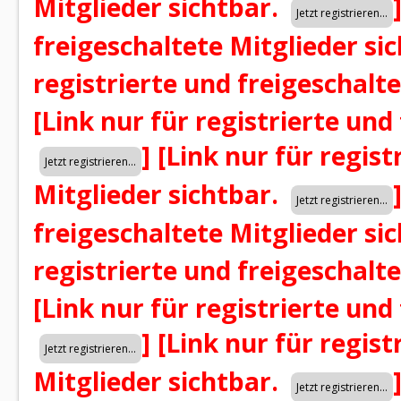
Mitglieder sichtbar.
freigeschaltete Mitglieder si
registrierte und freigeschalt
[Link nur für registrierte und
]
[Link nur für regist
Mitglieder sichtbar.
freigeschaltete Mitglieder si
registrierte und freigeschalt
[Link nur für registrierte und
]
[Link nur für regist
Mitglieder sichtbar.