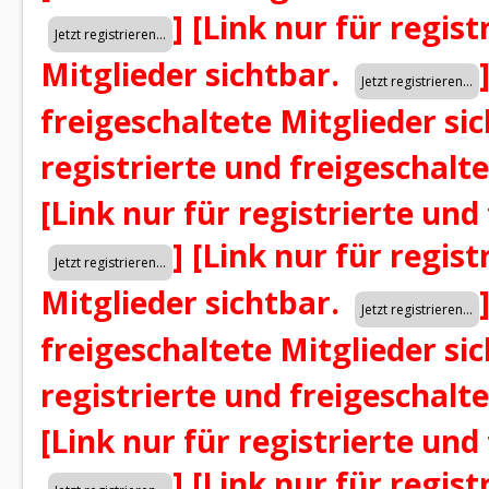
]
[Link nur für regist
Mitglieder sichtbar.
freigeschaltete Mitglieder si
registrierte und freigeschalt
[Link nur für registrierte und
]
[Link nur für regist
Mitglieder sichtbar.
freigeschaltete Mitglieder si
registrierte und freigeschalt
[Link nur für registrierte und
]
[Link nur für regist