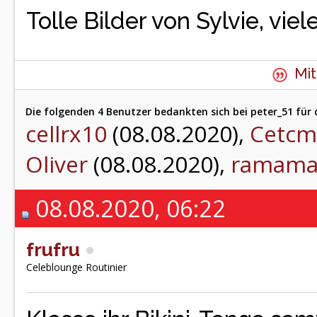
Tolle Bilder von Sylvie, vie
Mit
Die folgenden 4 Benutzer bedankten sich bei peter_51 für 
cellrx10
(08.08.2020),
Cetcm
Oliver
(08.08.2020),
ramama
08.08.2020, 06:22
frufru
Celeblounge Routinier