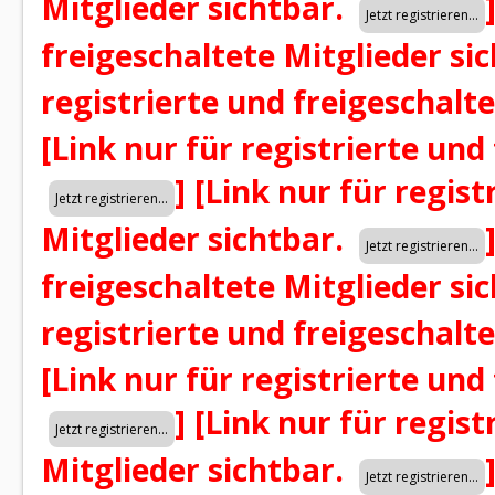
Mitglieder sichtbar.
freigeschaltete Mitglieder si
registrierte und freigeschalt
[Link nur für registrierte und
]
[Link nur für regist
Mitglieder sichtbar.
freigeschaltete Mitglieder si
registrierte und freigeschalt
[Link nur für registrierte und
]
[Link nur für regist
Mitglieder sichtbar.