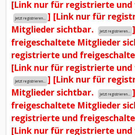
[Link nur für registrierte und
]
[Link nur für regist
Mitglieder sichtbar.
freigeschaltete Mitglieder si
registrierte und freigeschalt
[Link nur für registrierte und
]
[Link nur für regist
Mitglieder sichtbar.
freigeschaltete Mitglieder si
registrierte und freigeschalt
[Link nur für registrierte und