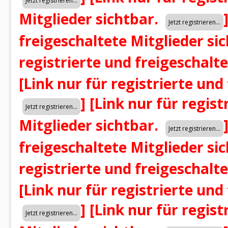
Mitglieder sichtbar.
freigeschaltete Mitglieder si
registrierte und freigeschalt
[Link nur für registrierte und
]
[Link nur für regist
Mitglieder sichtbar.
freigeschaltete Mitglieder si
registrierte und freigeschalt
[Link nur für registrierte und
]
[Link nur für regist