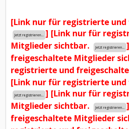
[Link nur für registrierte und
]
[Link nur für regist
Mitglieder sichtbar.
freigeschaltete Mitglieder si
registrierte und freigeschalt
[Link nur für registrierte und
]
[Link nur für regist
Mitglieder sichtbar.
freigeschaltete Mitglieder si