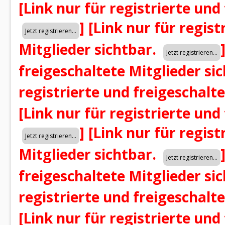
[Link nur für registrierte und
]
[Link nur für regist
Mitglieder sichtbar.
freigeschaltete Mitglieder si
registrierte und freigeschalt
[Link nur für registrierte und
]
[Link nur für regist
Mitglieder sichtbar.
freigeschaltete Mitglieder si
registrierte und freigeschalt
[Link nur für registrierte und