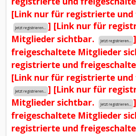
registrierte und freigeschalt
[Link nur für registrierte und
]
[Link nur für regist
Mitglieder sichtbar.
freigeschaltete Mitglieder si
registrierte und freigeschalt
[Link nur für registrierte und
]
[Link nur für regist
Mitglieder sichtbar.
freigeschaltete Mitglieder si
registrierte und freigeschalt