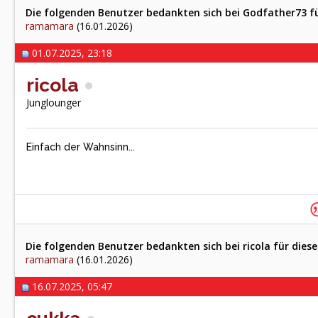
Die folgenden Benutzer bedankten sich bei Godfather73 fü
ramamara
(16.01.2026)
01.07.2025, 23:18
ricola
Junglounger
Einfach der Wahnsinn...
Die folgenden Benutzer bedankten sich bei ricola für diese
ramamara
(16.01.2026)
16.07.2025, 05:47