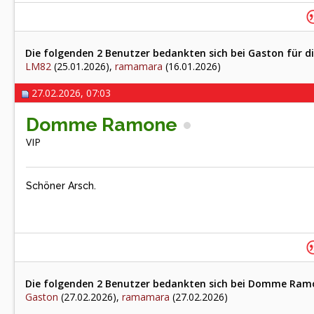
Die folgenden 2 Benutzer bedankten sich bei Gaston für di
LM82
(25.01.2026),
ramamara
(16.01.2026)
27.02.2026, 07:03
Domme Ramone
VIP
Schöner Arsch.
Die folgenden 2 Benutzer bedankten sich bei Domme Ramo
Gaston
(27.02.2026),
ramamara
(27.02.2026)