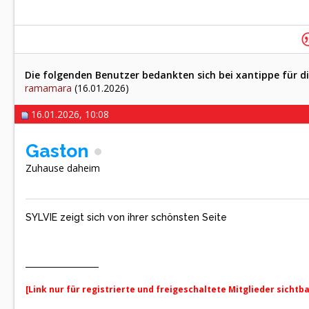
Die folgenden Benutzer bedankten sich bei xantippe für di
ramamara
(16.01.2026)
16.01.2026, 10:08
Gaston
Zuhause daheim
SYLVIE zeigt sich von ihrer schönsten Seite
[Link nur für registrierte und freigeschaltete Mitglieder sichtb