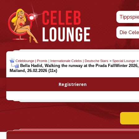
Tippspi
Die Cel
Celeblounge | Promis | Internationale Celebs | Deutsche Stars
>
Special Lounge
Bella Hadid, Walking the runway at the Prada FallWinter 2026
Mailand, 26.02.2026 (11x)
Registrieren