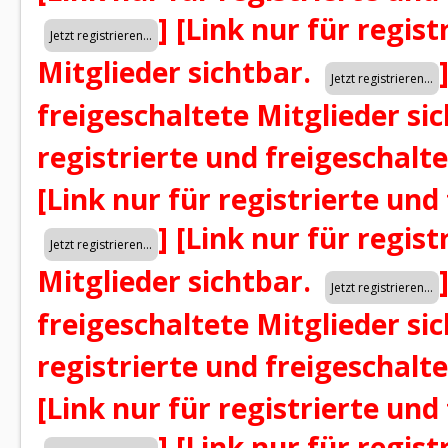
]
[Link nur für regist
Mitglieder sichtbar.
freigeschaltete Mitglieder si
registrierte und freigeschalt
[Link nur für registrierte und
]
[Link nur für regist
Mitglieder sichtbar.
freigeschaltete Mitglieder si
registrierte und freigeschalt
[Link nur für registrierte und
]
[Link nur für regist