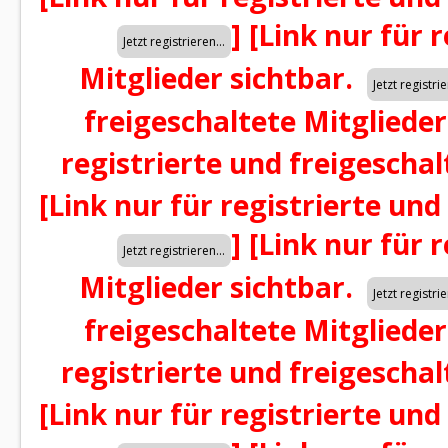
]
[Link nur für 
Mitglieder sichtbar.
freigeschaltete Mitglieder
registrierte und freigeschal
[Link nur für registrierte und
]
[Link nur für 
Mitglieder sichtbar.
freigeschaltete Mitglieder
registrierte und freigeschal
[Link nur für registrierte und