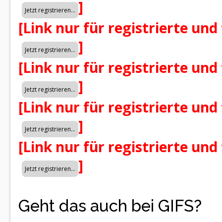
]
[Link nur für registrierte und
]
[Link nur für registrierte und
]
[Link nur für registrierte und
]
[Link nur für registrierte und
]
Geht das auch bei GIFS?