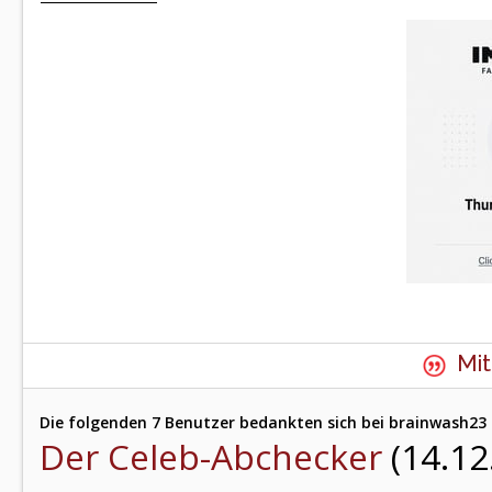
Mit
Die folgenden 7 Benutzer bedankten sich bei brainwash23 
Der Celeb-Abchecker
(14.12