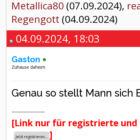
Metallica80
(07.09.2024),
re
Regengott
(04.09.2024)
04.09.2024, 18:03
Gaston
Zuhause daheim
Genau so stellt Mann sich 
[Link nur für registrierte und
]