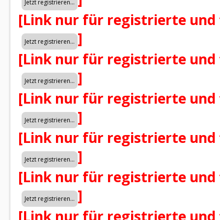
[Link nur für registrierte und
]
[Link nur für registrierte und
]
[Link nur für registrierte und
]
[Link nur für registrierte und
]
[Link nur für registrierte und
]
[Link nur für registrierte und