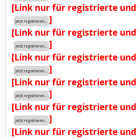
[Link nur für registrierte und
]
[Link nur für registrierte und
]
[Link nur für registrierte und
]
[Link nur für registrierte und
]
[Link nur für registrierte und
]
[Link nur für registrierte und