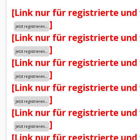
[Link nur für registrierte und
]
[Link nur für registrierte und
]
[Link nur für registrierte und
]
[Link nur für registrierte und
]
[Link nur für registrierte und
]
[Link nur für registrierte und