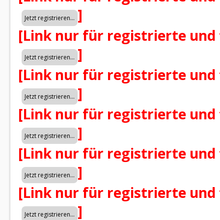
]
[Link nur für registrierte und
]
[Link nur für registrierte und
]
[Link nur für registrierte und
]
[Link nur für registrierte und
]
[Link nur für registrierte und
]