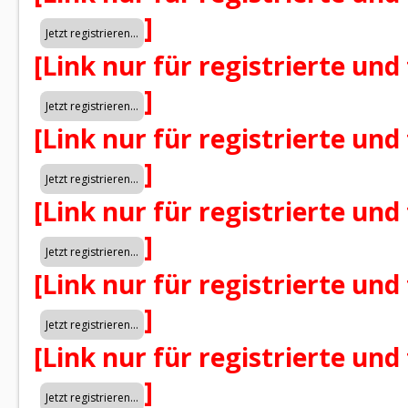
]
[Link nur für registrierte und
]
[Link nur für registrierte und
]
[Link nur für registrierte und
]
[Link nur für registrierte und
]
[Link nur für registrierte und
]