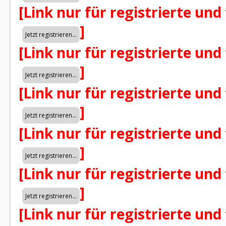
[Link nur für registrierte und
]
[Link nur für registrierte und
]
[Link nur für registrierte und
]
[Link nur für registrierte und
]
[Link nur für registrierte und
]
[Link nur für registrierte und