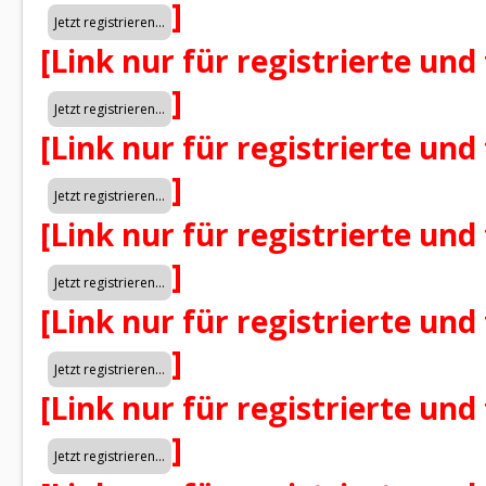
]
[Link nur für registrierte und
]
[Link nur für registrierte und
]
[Link nur für registrierte und
]
[Link nur für registrierte und
]
[Link nur für registrierte und
]