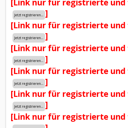
[Link nur für registrierte und
]
[Link nur für registrierte und
]
[Link nur für registrierte und
]
[Link nur für registrierte und
]
[Link nur für registrierte und
]
[Link nur für registrierte und
]