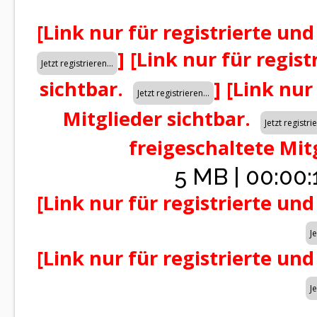
[Link nur für registrierte und
]
[Link nur für regist
sichtbar.
]
[Link nur
Mitglieder sichtbar.
freigeschaltete Mit
5 MB | 00:00:
[Link nur für registrierte und
[Link nur für registrierte und