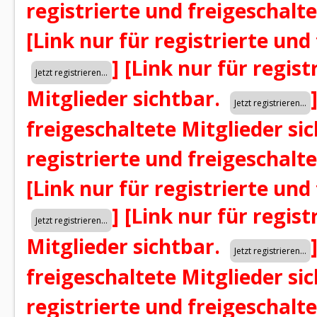
registrierte und freigeschalt
[Link nur für registrierte und
]
[Link nur für regist
Mitglieder sichtbar.
freigeschaltete Mitglieder si
registrierte und freigeschalt
[Link nur für registrierte und
]
[Link nur für regist
Mitglieder sichtbar.
freigeschaltete Mitglieder si
registrierte und freigeschalt