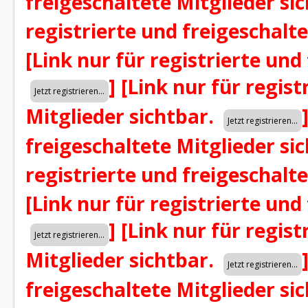
freigeschaltete Mitglieder si
registrierte und freigeschalt
[Link nur für registrierte und
]
[Link nur für regist
Mitglieder sichtbar.
freigeschaltete Mitglieder si
registrierte und freigeschalt
[Link nur für registrierte und
]
[Link nur für regist
Mitglieder sichtbar.
freigeschaltete Mitglieder si