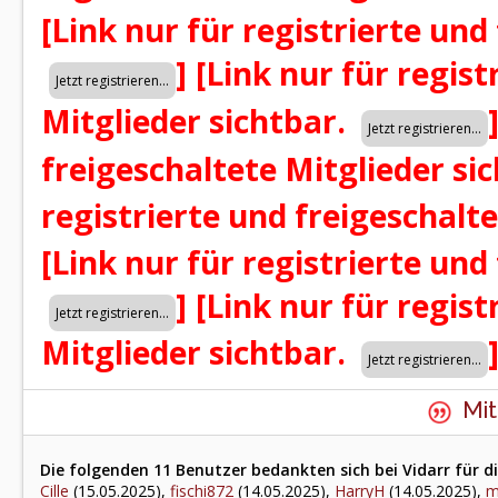
[Link nur für registrierte und
]
[Link nur für regist
Mitglieder sichtbar.
freigeschaltete Mitglieder si
registrierte und freigeschalt
[Link nur für registrierte und
]
[Link nur für regist
Mitglieder sichtbar.
Mit
Die folgenden 11 Benutzer bedankten sich bei Vidarr für di
Cille
(15.05.2025),
fischi872
(14.05.2025),
HarryH
(14.05.2025),
m