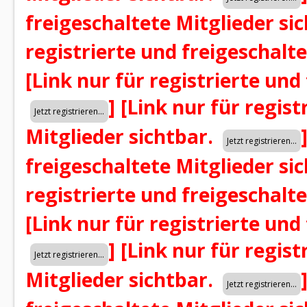
freigeschaltete Mitglieder si
registrierte und freigeschalt
[Link nur für registrierte und
]
[Link nur für regist
Mitglieder sichtbar.
freigeschaltete Mitglieder si
registrierte und freigeschalt
[Link nur für registrierte und
]
[Link nur für regist
Mitglieder sichtbar.