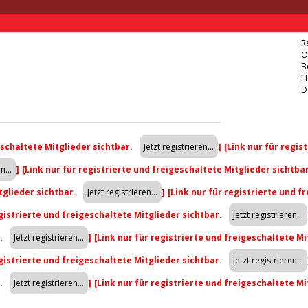
R
O
B
H
D
eschaltete Mitglieder sichtbar.
]
[Link nur für regis
]
[Link nur für registrierte und freigeschaltete Mitglieder sichtba
tglieder sichtbar.
]
[Link nur für registrierte und f
egistrierte und freigeschaltete Mitglieder sichtbar.
r.
]
[Link nur für registrierte und freigeschaltete Mi
egistrierte und freigeschaltete Mitglieder sichtbar.
r.
]
[Link nur für registrierte und freigeschaltete Mi