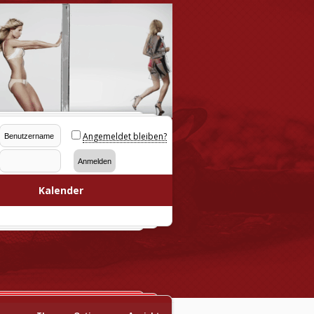
Angemeldet bleiben?
Kalender