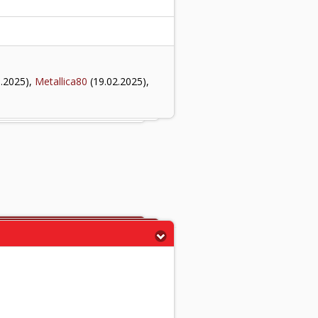
.2025),
Metallica80
(19.02.2025),