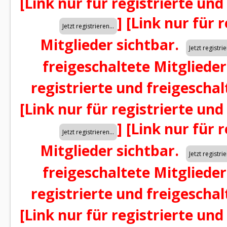
[Link nur für registrierte und
]
[Link nur für 
Mitglieder sichtbar.
freigeschaltete Mitglieder
registrierte und freigeschal
[Link nur für registrierte und
]
[Link nur für 
Mitglieder sichtbar.
freigeschaltete Mitglieder
registrierte und freigeschal
[Link nur für registrierte und