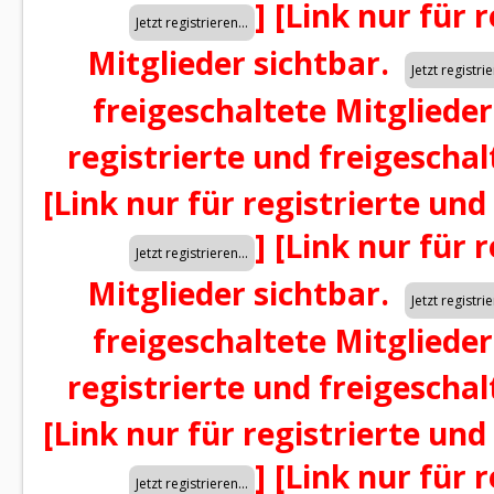
]
[Link nur für 
Mitglieder sichtbar.
freigeschaltete Mitglieder
registrierte und freigeschal
[Link nur für registrierte und
]
[Link nur für 
Mitglieder sichtbar.
freigeschaltete Mitglieder
registrierte und freigeschal
[Link nur für registrierte und
]
[Link nur für 