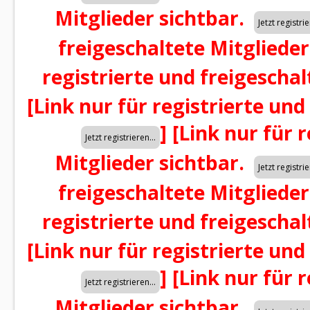
Mitglieder sichtbar.
freigeschaltete Mitglieder
registrierte und freigeschal
[Link nur für registrierte und
]
[Link nur für 
Mitglieder sichtbar.
freigeschaltete Mitglieder
registrierte und freigeschal
[Link nur für registrierte und
]
[Link nur für 
Mitglieder sichtbar.