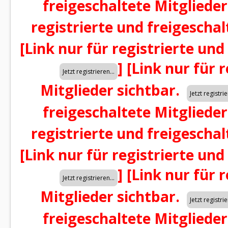
freigeschaltete Mitglieder
registrierte und freigeschal
[Link nur für registrierte und
]
[Link nur für 
Mitglieder sichtbar.
freigeschaltete Mitglieder
registrierte und freigeschal
[Link nur für registrierte und
]
[Link nur für 
Mitglieder sichtbar.
freigeschaltete Mitglieder