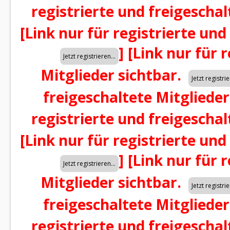
registrierte und freigeschal
[Link nur für registrierte und
]
[Link nur für 
Mitglieder sichtbar.
freigeschaltete Mitglieder
registrierte und freigeschal
[Link nur für registrierte und
]
[Link nur für 
Mitglieder sichtbar.
freigeschaltete Mitglieder
registrierte und freigeschal