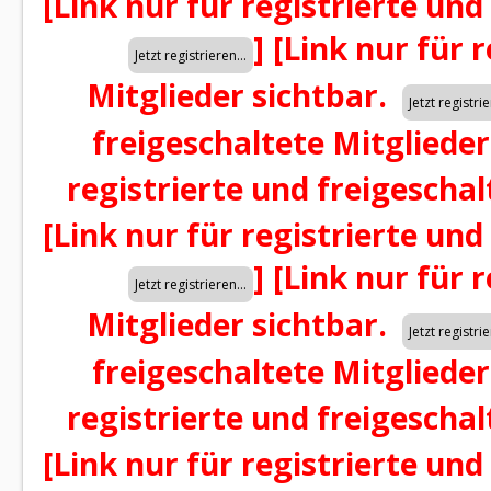
[Link nur für registrierte und
]
[Link nur für 
Mitglieder sichtbar.
freigeschaltete Mitglieder
registrierte und freigeschal
[Link nur für registrierte und
]
[Link nur für 
Mitglieder sichtbar.
freigeschaltete Mitglieder
registrierte und freigeschal
[Link nur für registrierte und