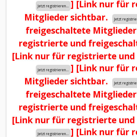
]
[Link nur für 
Mitglieder sichtbar.
freigeschaltete Mitglieder
registrierte und freigeschal
[Link nur für registrierte und
]
[Link nur für 
Mitglieder sichtbar.
freigeschaltete Mitglieder
registrierte und freigeschal
[Link nur für registrierte und
]
[Link nur für 