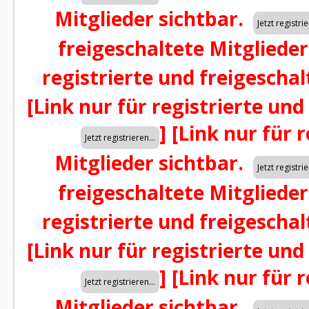
Mitglieder sichtbar.
freigeschaltete Mitglieder
registrierte und freigeschal
[Link nur für registrierte und
]
[Link nur für 
Mitglieder sichtbar.
freigeschaltete Mitglieder
registrierte und freigeschal
[Link nur für registrierte und
]
[Link nur für 
Mitglieder sichtbar.