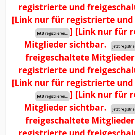
registrierte und freigeschal
[Link nur für registrierte und
]
[Link nur für 
Mitglieder sichtbar.
freigeschaltete Mitglieder
registrierte und freigeschal
[Link nur für registrierte und
]
[Link nur für 
Mitglieder sichtbar.
freigeschaltete Mitglieder
registrierte und freigeschal