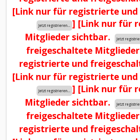
[Link nur für registrierte und
]
[Link nur für 
Mitglieder sichtbar.
freigeschaltete Mitglieder
registrierte und freigeschal
[Link nur für registrierte und
]
[Link nur für 
Mitglieder sichtbar.
freigeschaltete Mitglieder
registrierte und freigeschal