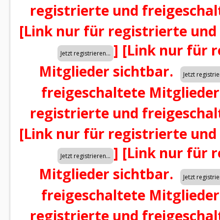
registrierte und freigeschal
[Link nur für registrierte und
]
[Link nur für 
Mitglieder sichtbar.
freigeschaltete Mitglieder
registrierte und freigeschal
[Link nur für registrierte und
]
[Link nur für 
Mitglieder sichtbar.
freigeschaltete Mitglieder
registrierte und freigeschal