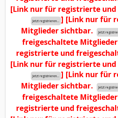
[Link nur für registrierte und
]
[Link nur für 
Mitglieder sichtbar.
freigeschaltete Mitglieder
registrierte und freigeschal
[Link nur für registrierte und
]
[Link nur für 
Mitglieder sichtbar.
freigeschaltete Mitglieder
registrierte und freigeschal