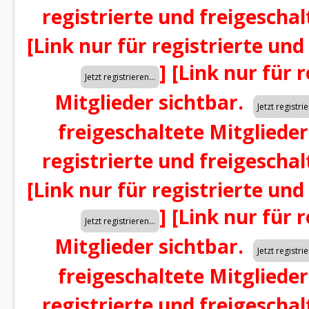
registrierte und freigeschal
[Link nur für registrierte und
]
[Link nur für 
Mitglieder sichtbar.
freigeschaltete Mitglieder
registrierte und freigeschal
[Link nur für registrierte und
]
[Link nur für 
Mitglieder sichtbar.
freigeschaltete Mitglieder
registrierte und freigeschal