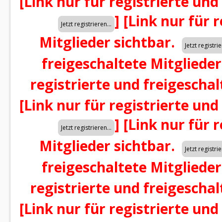
[Link nur für registrierte und
]
[Link nur für 
Mitglieder sichtbar.
freigeschaltete Mitglieder
registrierte und freigeschal
[Link nur für registrierte und
]
[Link nur für 
Mitglieder sichtbar.
freigeschaltete Mitglieder
registrierte und freigeschal
[Link nur für registrierte und