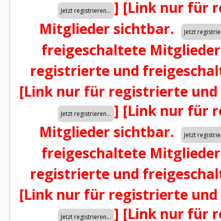
]
[Link nur für 
Mitglieder sichtbar.
freigeschaltete Mitglieder
registrierte und freigeschal
[Link nur für registrierte und
]
[Link nur für 
Mitglieder sichtbar.
freigeschaltete Mitglieder
registrierte und freigeschal
[Link nur für registrierte und
]
[Link nur für 