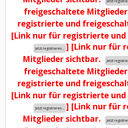
freigeschaltete Mitglieder
registrierte und freigeschal
[Link nur für registrierte und
]
[Link nur für 
Mitglieder sichtbar.
freigeschaltete Mitglieder
registrierte und freigeschal
[Link nur für registrierte und
]
[Link nur für 
Mitglieder sichtbar.