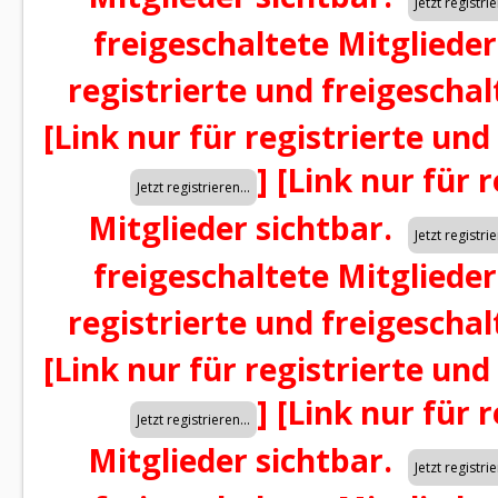
freigeschaltete Mitglieder
registrierte und freigeschal
[Link nur für registrierte und
]
[Link nur für 
Mitglieder sichtbar.
freigeschaltete Mitglieder
registrierte und freigeschal
[Link nur für registrierte und
]
[Link nur für 
Mitglieder sichtbar.