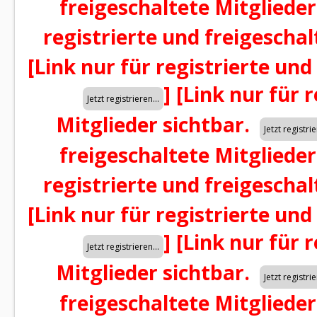
freigeschaltete Mitglieder
registrierte und freigeschal
[Link nur für registrierte und
]
[Link nur für 
Mitglieder sichtbar.
freigeschaltete Mitglieder
registrierte und freigeschal
[Link nur für registrierte und
]
[Link nur für 
Mitglieder sichtbar.
freigeschaltete Mitglieder