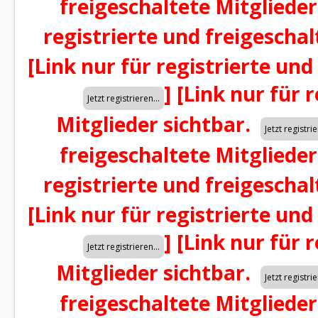
freigeschaltete Mitglieder
registrierte und freigeschal
[Link nur für registrierte und
]
[Link nur für 
Mitglieder sichtbar.
freigeschaltete Mitglieder
registrierte und freigeschal
[Link nur für registrierte und
]
[Link nur für 
Mitglieder sichtbar.
freigeschaltete Mitglieder