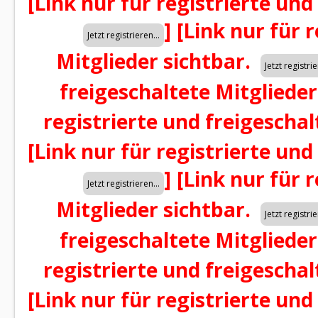
[Link nur für registrierte und
]
[Link nur für 
Mitglieder sichtbar.
freigeschaltete Mitglieder
registrierte und freigeschal
[Link nur für registrierte und
]
[Link nur für 
Mitglieder sichtbar.
freigeschaltete Mitglieder
registrierte und freigeschal
[Link nur für registrierte und