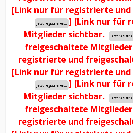
[Link nur für registrierte und
]
[Link nur für 
Mitglieder sichtbar.
freigeschaltete Mitglieder
registrierte und freigeschal
[Link nur für registrierte und
]
[Link nur für 
Mitglieder sichtbar.
freigeschaltete Mitglieder
registrierte und freigeschal