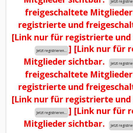
freigeschaltete Mitglieder
registrierte und freigeschal
[Link nur für registrierte und
]
[Link nur für 
Mitglieder sichtbar.
freigeschaltete Mitglieder
registrierte und freigeschal
[Link nur für registrierte und
]
[Link nur für 
Mitglieder sichtbar.