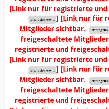
[Link nur für registrierte und
]
[Link nur für 
Mitglieder sichtbar.
freigeschaltete Mitglieder
registrierte und freigeschal
[Link nur für registrierte und
]
[Link nur für 
Mitglieder sichtbar.
freigeschaltete Mitglieder
registrierte und freigeschal