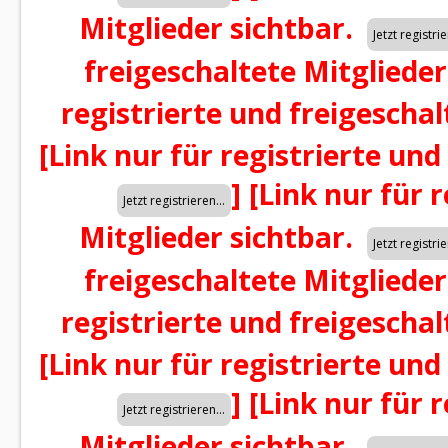
Mitglieder sichtbar.
freigeschaltete Mitglieder
registrierte und freigeschal
[Link nur für registrierte und
]
[Link nur für 
Mitglieder sichtbar.
freigeschaltete Mitglieder
registrierte und freigeschal
[Link nur für registrierte und
]
[Link nur für 
Mitglieder sichtbar.