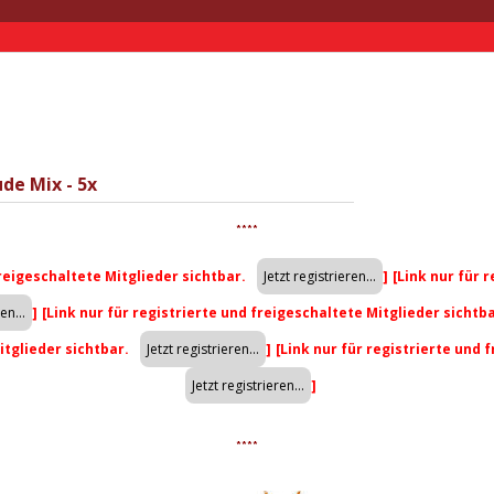
de Mix - 5x
****
freigeschaltete Mitglieder sichtbar.
]
[Link nur für 
]
[Link nur für registrierte und freigeschaltete Mitglieder sichtb
itglieder sichtbar.
]
[Link nur für registrierte und 
]
****