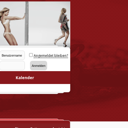
Angemeldet bleiben?
Kalender