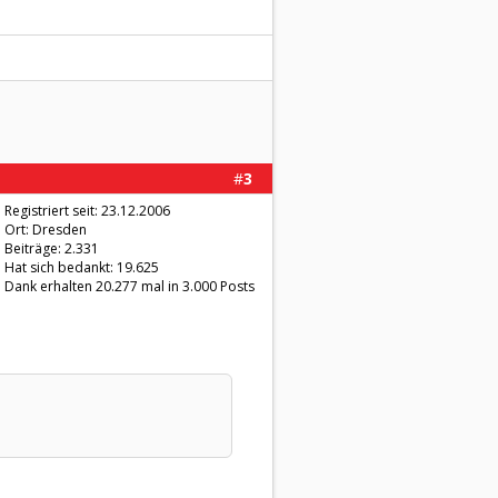
#
3
Registriert seit: 23.12.2006
Ort: Dresden
Beiträge: 2.331
Hat sich bedankt: 19.625
Dank erhalten 20.277 mal in 3.000 Posts