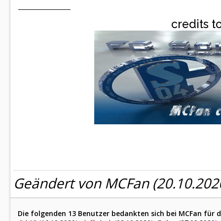
credits t
Geändert von MCFan (20.10.20
Die folgenden 13 Benutzer bedankten sich bei MCFan für d