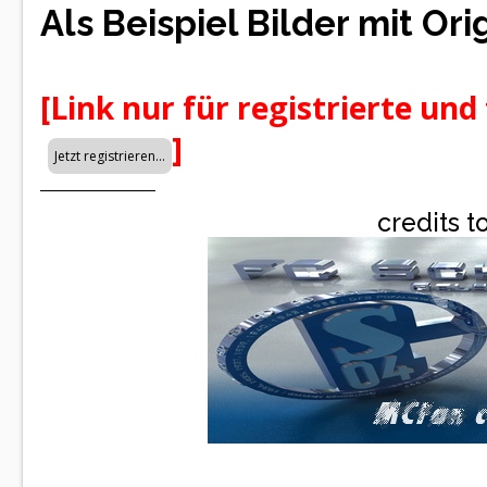
Als Beispiel Bilder mit Ori
[Link nur für registrierte und
]
credits t