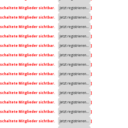
eschaltete Mitglieder sichtbar.
]
eschaltete Mitglieder sichtbar.
]
eschaltete Mitglieder sichtbar.
]
eschaltete Mitglieder sichtbar.
]
eschaltete Mitglieder sichtbar.
]
eschaltete Mitglieder sichtbar.
]
eschaltete Mitglieder sichtbar.
]
eschaltete Mitglieder sichtbar.
]
eschaltete Mitglieder sichtbar.
]
eschaltete Mitglieder sichtbar.
]
eschaltete Mitglieder sichtbar.
]
eschaltete Mitglieder sichtbar.
]
eschaltete Mitglieder sichtbar.
]