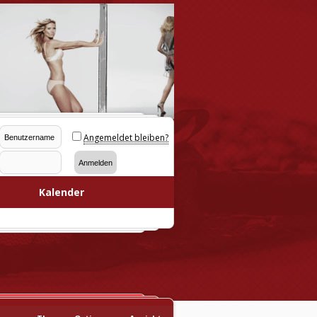
Angemeldet bleiben?
Kalender