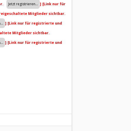
ar.
]
[Link nur für
freigeschaltete Mitglieder sichtbar.
]
[Link nur für registrierte und
altete Mitglieder sichtbar.
]
[Link nur für registrierte und