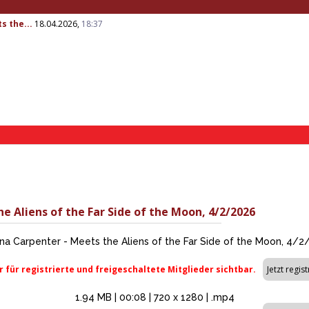
s the...
18.04.2026,
18:37
e Aliens of the Far Side of the Moon, 4/2/2026
na Carpenter - Meets the Aliens of the Far Side of the Moon, 4/
r für registrierte und freigeschaltete Mitglieder sichtbar.
1.94 MB | 00:08 | 720 x 1280 | .mp4