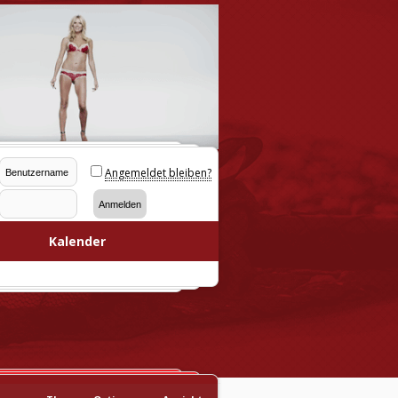
Angemeldet bleiben?
Kalender