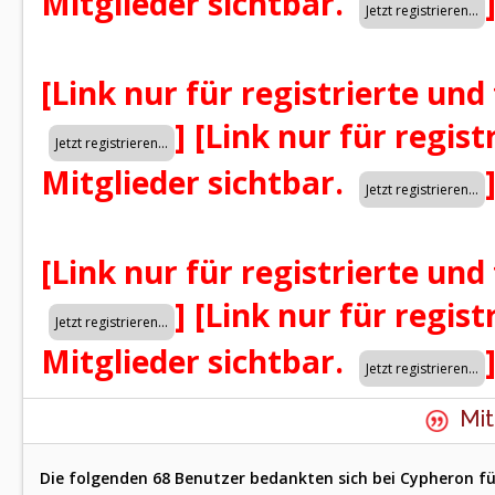
Mitglieder sichtbar.
[Link nur für registrierte und
]
[Link nur für regist
Mitglieder sichtbar.
[Link nur für registrierte und
]
[Link nur für regist
Mitglieder sichtbar.
Mit
Die folgenden 68 Benutzer bedankten sich bei Cypheron fü