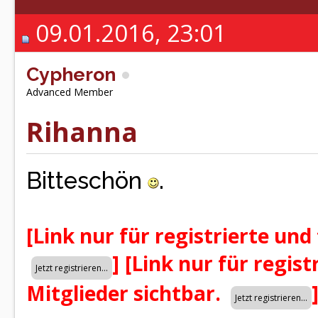
09.01.2016, 23:01
Cypheron
Advanced Member
Rihanna
Bitteschön
.
[Link nur für registrierte und
]
[Link nur für regist
Mitglieder sichtbar.