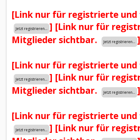
[Link nur für registrierte und
]
[Link nur für regist
Mitglieder sichtbar.
[Link nur für registrierte und
]
[Link nur für regist
Mitglieder sichtbar.
[Link nur für registrierte und
]
[Link nur für regist