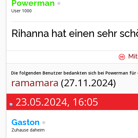
Powerman
User 1000
Rihanna hat einen sehr sc
Mit
Die folgenden Benutzer bedankten sich bei Powerman für 
ramamara
(27.11.2024)
23.05.2024, 16:05
Gaston
Zuhause daheim