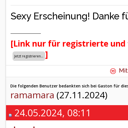
Sexy Erscheinung! Danke fü
[Link nur für registrierte und
]
Mit
Die folgenden Benutzer bedankten sich bei Gaston für die
ramamara
(27.11.2024)
24.05.2024, 08:11