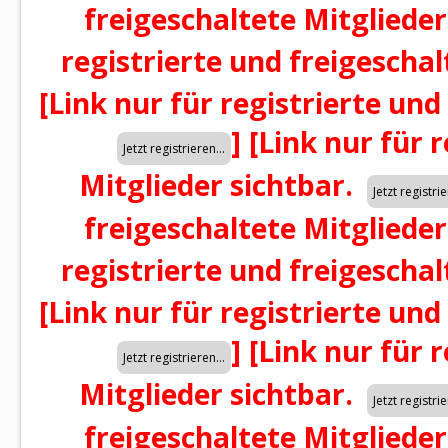
freigeschaltete Mitglieder
registrierte und freigeschal
[Link nur für registrierte und
]
[Link nur für 
Mitglieder sichtbar.
freigeschaltete Mitglieder
registrierte und freigeschal
[Link nur für registrierte und
]
[Link nur für 
Mitglieder sichtbar.
freigeschaltete Mitglieder