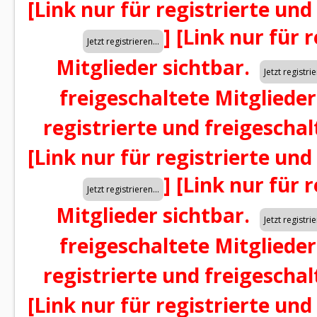
[Link nur für registrierte und
]
[Link nur für 
Mitglieder sichtbar.
freigeschaltete Mitglieder
registrierte und freigeschal
[Link nur für registrierte und
]
[Link nur für 
Mitglieder sichtbar.
freigeschaltete Mitglieder
registrierte und freigeschal
[Link nur für registrierte und