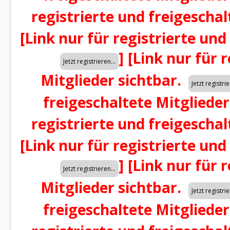
registrierte und freigeschal
[Link nur für registrierte und
]
[Link nur für 
Mitglieder sichtbar.
freigeschaltete Mitglieder
registrierte und freigeschal
[Link nur für registrierte und
]
[Link nur für 
Mitglieder sichtbar.
freigeschaltete Mitglieder