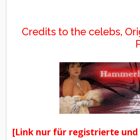
Credits to the celebs, Or
[Link nur für registrierte und