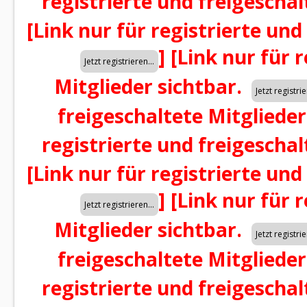
registrierte und freigeschal
[Link nur für registrierte und
]
[Link nur für 
Mitglieder sichtbar.
freigeschaltete Mitglieder
registrierte und freigeschal
[Link nur für registrierte und
]
[Link nur für 
Mitglieder sichtbar.
freigeschaltete Mitglieder
registrierte und freigeschal