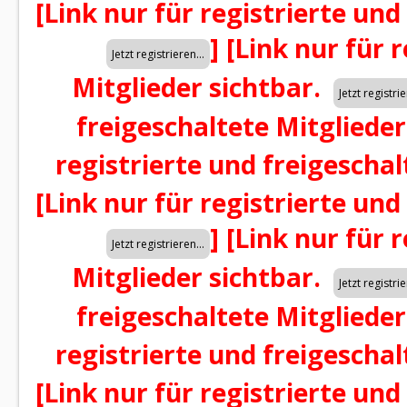
[Link nur für registrierte und
]
[Link nur für 
Mitglieder sichtbar.
freigeschaltete Mitglieder
registrierte und freigeschal
[Link nur für registrierte und
]
[Link nur für 
Mitglieder sichtbar.
freigeschaltete Mitglieder
registrierte und freigeschal
[Link nur für registrierte und