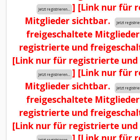
]
[Link nur für 
Mitglieder sichtbar.
freigeschaltete Mitglieder
registrierte und freigeschal
[Link nur für registrierte und
]
[Link nur für 
Mitglieder sichtbar.
freigeschaltete Mitglieder
registrierte und freigeschal
[Link nur für registrierte und
]
[Link nur für 