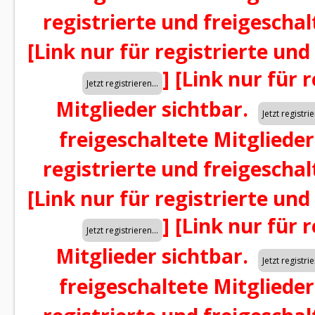
registrierte und freigeschal
[Link nur für registrierte und
]
[Link nur für 
Mitglieder sichtbar.
freigeschaltete Mitglieder
registrierte und freigeschal
[Link nur für registrierte und
]
[Link nur für 
Mitglieder sichtbar.
freigeschaltete Mitglieder