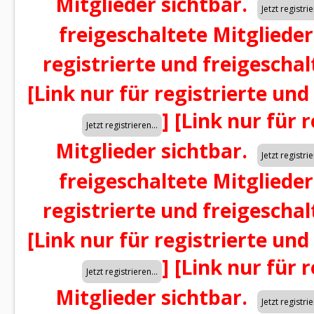
Mitglieder sichtbar.
freigeschaltete Mitglieder
registrierte und freigeschal
[Link nur für registrierte und
]
[Link nur für 
Mitglieder sichtbar.
freigeschaltete Mitglieder
registrierte und freigeschal
[Link nur für registrierte und
]
[Link nur für 
Mitglieder sichtbar.