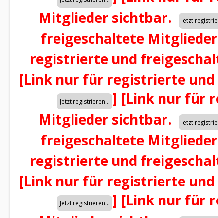
Mitglieder sichtbar.
freigeschaltete Mitglieder
registrierte und freigeschal
[Link nur für registrierte und
]
[Link nur für 
Mitglieder sichtbar.
freigeschaltete Mitglieder
registrierte und freigeschal
[Link nur für registrierte und
]
[Link nur für 