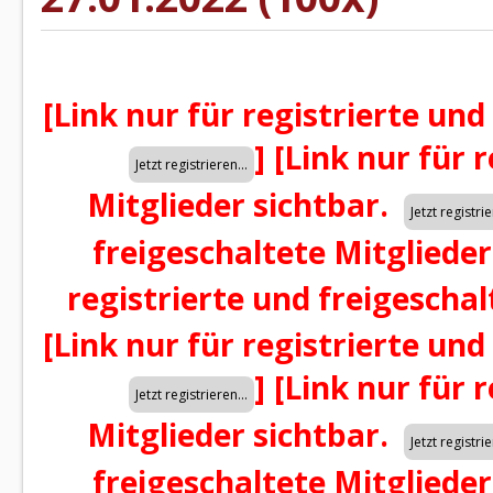
[Link nur für registrierte und
]
[Link nur für 
Mitglieder sichtbar.
freigeschaltete Mitglieder
registrierte und freigeschal
[Link nur für registrierte und
]
[Link nur für 
Mitglieder sichtbar.
freigeschaltete Mitglieder