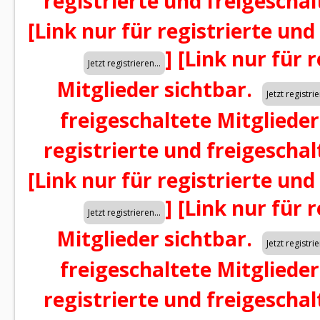
registrierte und freigeschal
[Link nur für registrierte und
]
[Link nur für 
Mitglieder sichtbar.
freigeschaltete Mitglieder
registrierte und freigeschal
[Link nur für registrierte und
]
[Link nur für 
Mitglieder sichtbar.
freigeschaltete Mitglieder
registrierte und freigeschal