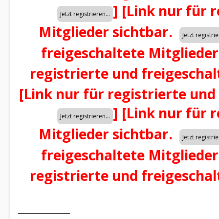
]
[Link nur für 
Mitglieder sichtbar.
freigeschaltete Mitglieder
registrierte und freigeschal
[Link nur für registrierte und
]
[Link nur für 
Mitglieder sichtbar.
freigeschaltete Mitglieder
registrierte und freigeschal