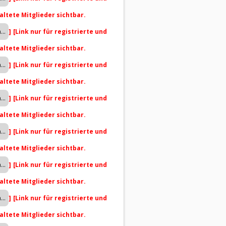
altete Mitglieder sichtbar.
]
[Link nur für registrierte und
altete Mitglieder sichtbar.
]
[Link nur für registrierte und
altete Mitglieder sichtbar.
]
[Link nur für registrierte und
altete Mitglieder sichtbar.
]
[Link nur für registrierte und
altete Mitglieder sichtbar.
]
[Link nur für registrierte und
altete Mitglieder sichtbar.
]
[Link nur für registrierte und
altete Mitglieder sichtbar.