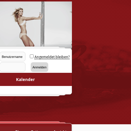
Angemeldet bleiben?
Kalender