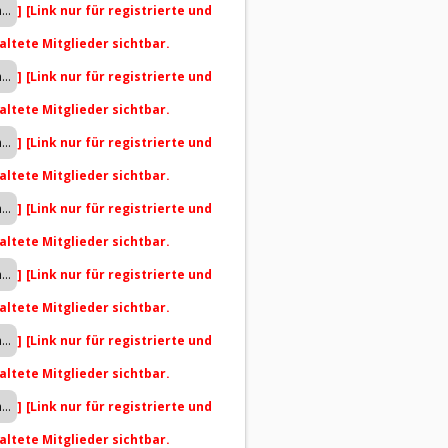
]
[Link nur für registrierte und
altete Mitglieder sichtbar.
]
[Link nur für registrierte und
altete Mitglieder sichtbar.
]
[Link nur für registrierte und
altete Mitglieder sichtbar.
]
[Link nur für registrierte und
altete Mitglieder sichtbar.
]
[Link nur für registrierte und
altete Mitglieder sichtbar.
]
[Link nur für registrierte und
altete Mitglieder sichtbar.
]
[Link nur für registrierte und
altete Mitglieder sichtbar.