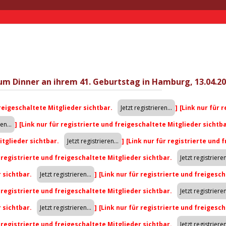
um Dinner an ihrem 41. Geburtstag in Hamburg, 13.04.20
freigeschaltete Mitglieder sichtbar.
]
[Link nur für 
]
[Link nur für registrierte und freigeschaltete Mitglieder sichtb
itglieder sichtbar.
]
[Link nur für registrierte und 
r registrierte und freigeschaltete Mitglieder sichtbar.
r sichtbar.
]
[Link nur für registrierte und freigesch
r registrierte und freigeschaltete Mitglieder sichtbar.
r sichtbar.
]
[Link nur für registrierte und freigesch
r registrierte und freigeschaltete Mitglieder sichtbar.