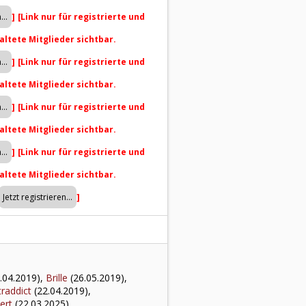
]
[Link nur für registrierte und
altete Mitglieder sichtbar.
]
[Link nur für registrierte und
altete Mitglieder sichtbar.
]
[Link nur für registrierte und
altete Mitglieder sichtbar.
]
[Link nur für registrierte und
altete Mitglieder sichtbar.
]
.04.2019),
Brille
(26.05.2019),
traddict
(22.04.2019),
ert
(22.03.2025),