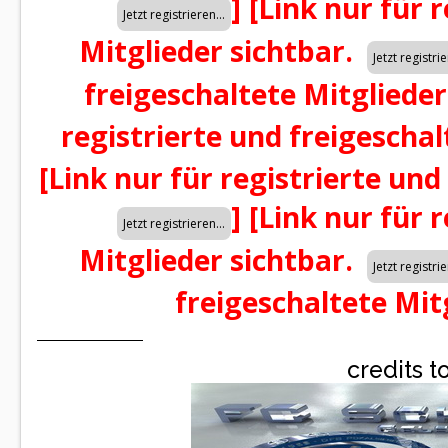
]
[Link nur für 
Mitglieder sichtbar.
freigeschaltete Mitglieder
registrierte und freigeschal
[Link nur für registrierte und
]
[Link nur für 
Mitglieder sichtbar.
freigeschaltete Mit
credits t