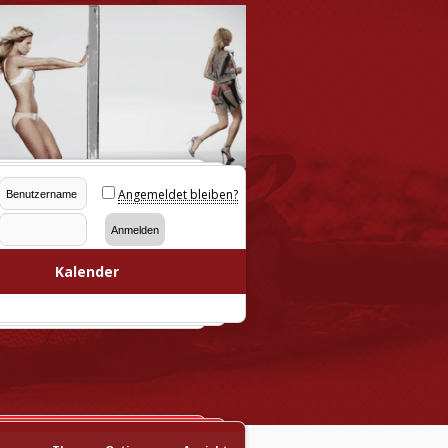
Angemeldet bleiben?
Kalender