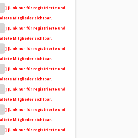
]
[Link nur für registrierte und
altete Mitglieder sichtbar.
]
[Link nur für registrierte und
altete Mitglieder sichtbar.
]
[Link nur für registrierte und
altete Mitglieder sichtbar.
]
[Link nur für registrierte und
altete Mitglieder sichtbar.
]
[Link nur für registrierte und
altete Mitglieder sichtbar.
]
[Link nur für registrierte und
altete Mitglieder sichtbar.
]
[Link nur für registrierte und