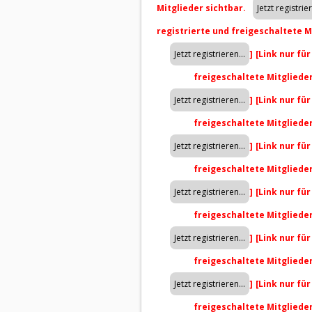
Mitglieder sichtbar.
registrierte und freigeschaltete M
]
[Link nur fü
freigeschaltete Mitgliede
]
[Link nur fü
freigeschaltete Mitgliede
]
[Link nur fü
freigeschaltete Mitgliede
]
[Link nur fü
freigeschaltete Mitgliede
]
[Link nur fü
freigeschaltete Mitgliede
]
[Link nur fü
freigeschaltete Mitgliede