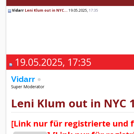
Vidarr
Leni Klum out in NYC...
19.05.2025,
17:35
19.05.2025, 17:35
Vidarr
Super Moderator
Leni Klum out in NYC 1
[Link nur für registrierte und 