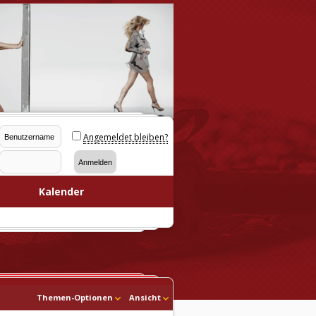
Angemeldet bleiben?
Kalender
Themen-Optionen
Ansicht