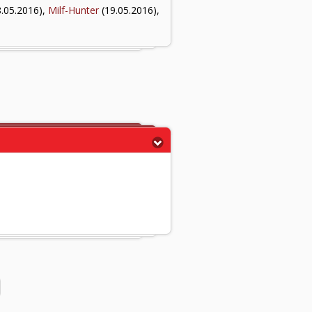
.05.2016),
Milf-Hunter
(19.05.2016),