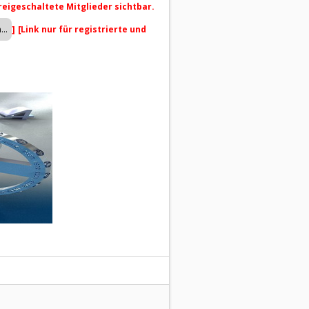
freigeschaltete Mitglieder sichtbar.
]
[Link nur für registrierte und