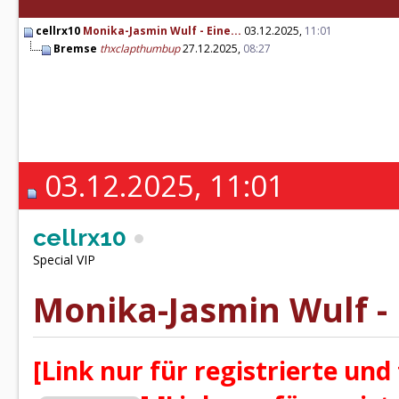
cellrx10
Monika-Jasmin Wulf - Eine...
03.12.2025,
11:01
Bremse
thxclapthumbup
27.12.2025,
08:27
03.12.2025, 11:01
cellrx10
Special VIP
Monika-Jasmin Wulf - 
[Link nur für registrierte und