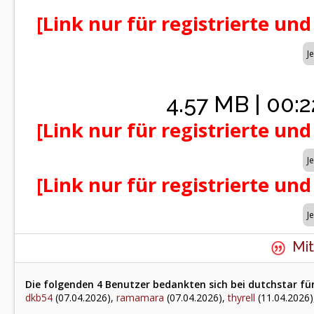
[Link nur für registrierte und
4.57 MB | 00:2
[Link nur für registrierte und
[Link nur für registrierte und
Mit
Die folgenden 4 Benutzer bedankten sich bei dutchstar für
dkb54
(07.04.2026),
ramamara
(07.04.2026),
thyrell
(11.04.2026)