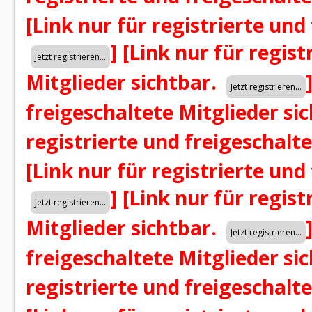
[Link nur für registrierte und
]
[Link nur für regist
Mitglieder sichtbar.
freigeschaltete Mitglieder si
registrierte und freigeschalt
[Link nur für registrierte und
]
[Link nur für regist
Mitglieder sichtbar.
freigeschaltete Mitglieder si
registrierte und freigeschalt