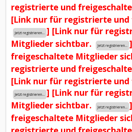
registrierte und freigeschalt
[Link nur für registrierte und
]
[Link nur für regist
Mitglieder sichtbar.
freigeschaltete Mitglieder si
registrierte und freigeschalt
[Link nur für registrierte und
]
[Link nur für regist
Mitglieder sichtbar.
freigeschaltete Mitglieder si
registrierte und freigeschalt