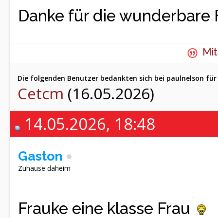
Danke für die wunderbare 
Mit
Die folgenden Benutzer bedankten sich bei paulnelson für 
Cetcm
(16.05.2026)
14.05.2026, 18:48
Gaston
Zuhause daheim
Frauke eine klasse Frau