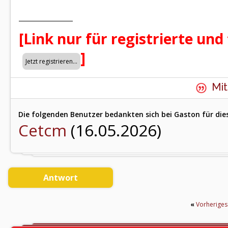
[Link nur für registrierte und
]
Mit
Die folgenden Benutzer bedankten sich bei Gaston für die
Cetcm
(16.05.2026)
Antwort
«
Vorherige