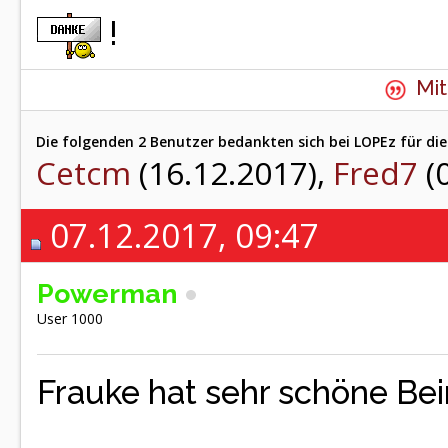
!
Mit
Die folgenden 2 Benutzer bedankten sich bei LOPEz für die
Cetcm
(16.12.2017),
Fred7
(
07.12.2017, 09:47
Powerman
User 1000
Frauke hat sehr schöne Bei