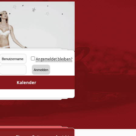
Angemeldet bleiben?
Kalender