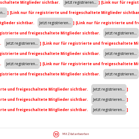
eschaltete Mitglieder sichtbar.
]
[Link nur für regis
]
[Link nur für registrierte und freigeschaltete Mitglieder sichtba
tglieder sichtbar.
]
[Link nur für registrierte und f
egistrierte und freigeschaltete Mitglieder sichtbar.
r.
]
[Link nur für registrierte und freigeschaltete Mi
egistrierte und freigeschaltete Mitglieder sichtbar.
r.
]
[Link nur für registrierte und freigeschaltete Mi
egistrierte und freigeschaltete Mitglieder sichtbar.
ierte und freigeschaltete Mitglieder sichtbar.
]
ierte und freigeschaltete Mitglieder sichtbar.
]
ierte und freigeschaltete Mitglieder sichtbar.
]
Mit Zitat antworten