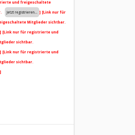
trierte und freigeschaltete
r.
]
[Link nur für
reigeschaltete Mitglieder sichtbar.
]
[Link nur für registrierte und
tglieder sichtbar.
]
[Link nur für registrierte und
tglieder sichtbar.
]