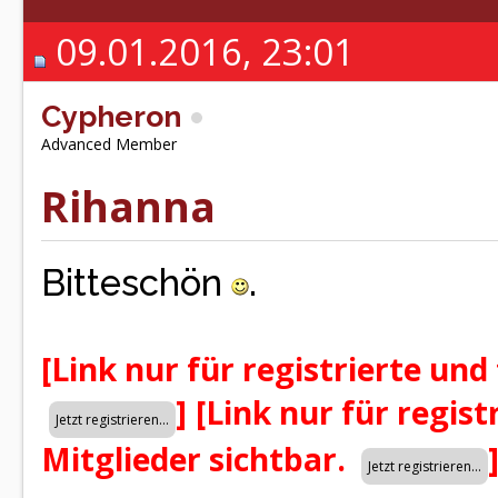
09.01.2016, 23:01
Cypheron
Advanced Member
Rihanna
Bitteschön
.
[Link nur für registrierte und
]
[Link nur für regist
Mitglieder sichtbar.