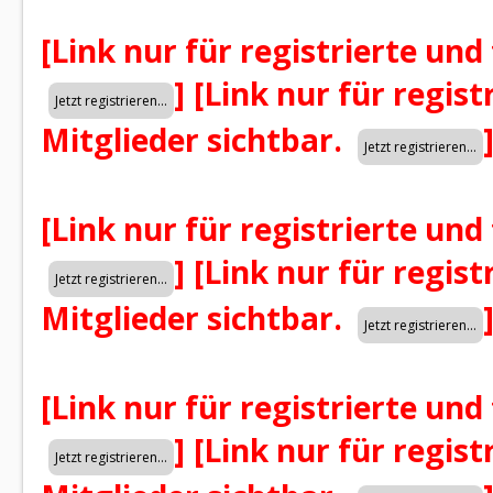
[Link nur für registrierte und
]
[Link nur für regist
Mitglieder sichtbar.
[Link nur für registrierte und
]
[Link nur für regist
Mitglieder sichtbar.
[Link nur für registrierte und
]
[Link nur für regist