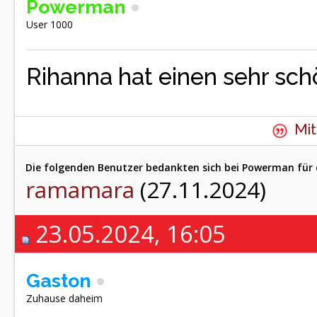
Powerman
User 1000
Rihanna hat einen sehr sc
Mit
Die folgenden Benutzer bedankten sich bei Powerman für 
ramamara
(27.11.2024)
23.05.2024, 16:05
Gaston
Zuhause daheim