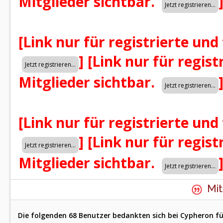
Mitglieder sichtbar.
[Link nur für registrierte und
]
[Link nur für regist
Mitglieder sichtbar.
[Link nur für registrierte und
]
[Link nur für regist
Mitglieder sichtbar.
Mit
Die folgenden 68 Benutzer bedankten sich bei Cypheron fü