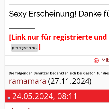
Sexy Erscheinung! Danke fü
[Link nur für registrierte und
]
Mit
Die folgenden Benutzer bedankten sich bei Gaston für die
ramamara
(27.11.2024)
24.05.2024, 08:11