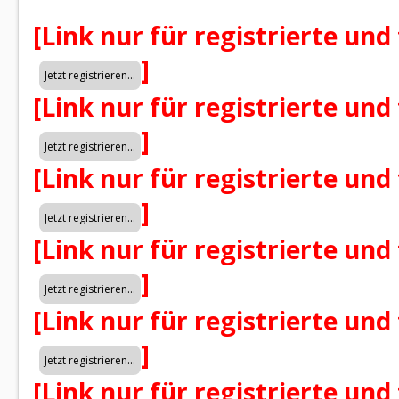
[Link nur für registrierte und
]
[Link nur für registrierte und
]
[Link nur für registrierte und
]
[Link nur für registrierte und
]
[Link nur für registrierte und
]
[Link nur für registrierte und