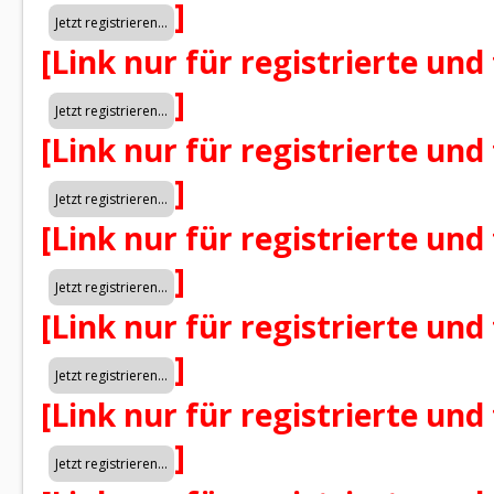
]
[Link nur für registrierte und
]
[Link nur für registrierte und
]
[Link nur für registrierte und
]
[Link nur für registrierte und
]
[Link nur für registrierte und
]