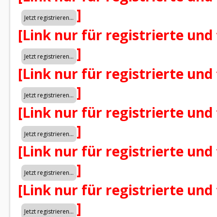
]
[Link nur für registrierte und
]
[Link nur für registrierte und
]
[Link nur für registrierte und
]
[Link nur für registrierte und
]
[Link nur für registrierte und
]