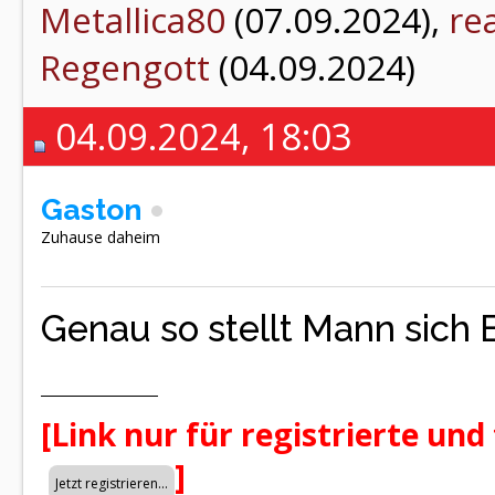
Metallica80
(07.09.2024),
re
Regengott
(04.09.2024)
04.09.2024, 18:03
Gaston
Zuhause daheim
Genau so stellt Mann sich 
[Link nur für registrierte und
]