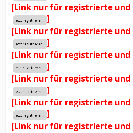
[Link nur für registrierte und
]
[Link nur für registrierte und
]
[Link nur für registrierte und
]
[Link nur für registrierte und
]
[Link nur für registrierte und
]
[Link nur für registrierte und