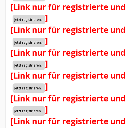
[Link nur für registrierte und
]
[Link nur für registrierte und
]
[Link nur für registrierte und
]
[Link nur für registrierte und
]
[Link nur für registrierte und
]
[Link nur für registrierte und