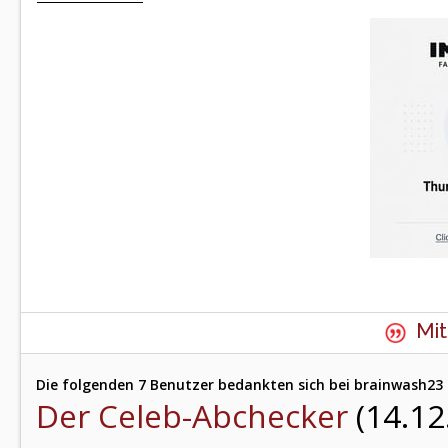
Mit
Die folgenden 7 Benutzer bedankten sich bei brainwash23 
Der Celeb-Abchecker
(14.12