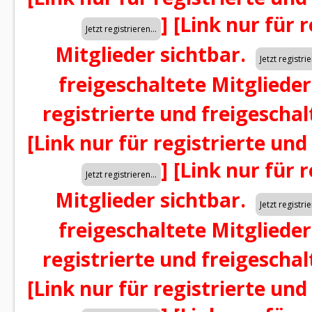
]
[Link nur für 
Mitglieder sichtbar.
freigeschaltete Mitglieder
registrierte und freigeschal
[Link nur für registrierte und
]
[Link nur für 
Mitglieder sichtbar.
freigeschaltete Mitglieder
registrierte und freigeschal
[Link nur für registrierte und