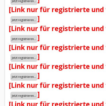
[Link nur für registrierte und
]
[Link nur für registrierte und
]
[Link nur für registrierte und
]
[Link nur für registrierte und
]
[Link nur für registrierte und
]
[Link nur für registrierte und