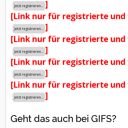
]
[Link nur für registrierte und
]
[Link nur für registrierte und
]
[Link nur für registrierte und
]
[Link nur für registrierte und
]
Geht das auch bei GIFS?