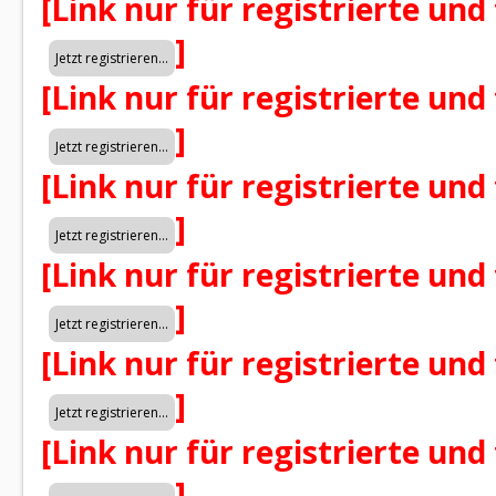
[Link nur für registrierte und
]
[Link nur für registrierte und
]
[Link nur für registrierte und
]
[Link nur für registrierte und
]
[Link nur für registrierte und
]
[Link nur für registrierte und
]