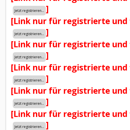
]
[Link nur für registrierte und
]
[Link nur für registrierte und
]
[Link nur für registrierte und
]
[Link nur für registrierte und
]
[Link nur für registrierte und
]