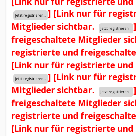
[Link nur für registrierte und
]
[Link nur für regist
Mitglieder sichtbar.
freigeschaltete Mitglieder si
registrierte und freigeschalt
[Link nur für registrierte und
]
[Link nur für regist
Mitglieder sichtbar.
freigeschaltete Mitglieder si
registrierte und freigeschalt
[Link nur für registrierte und