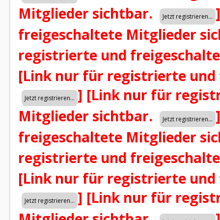
Mitglieder sichtbar.
freigeschaltete Mitglieder si
registrierte und freigeschalt
[Link nur für registrierte und
]
[Link nur für regist
Mitglieder sichtbar.
freigeschaltete Mitglieder si
registrierte und freigeschalt
[Link nur für registrierte und
]
[Link nur für regist
Mitglieder sichtbar.