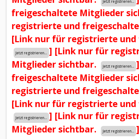
freigeschaltete Mitglieder si
registrierte und freigeschalt
[Link nur für registrierte und
]
[Link nur für regist
Mitglieder sichtbar.
freigeschaltete Mitglieder si
registrierte und freigeschalt
[Link nur für registrierte und
]
[Link nur für regist
Mitglieder sichtbar.