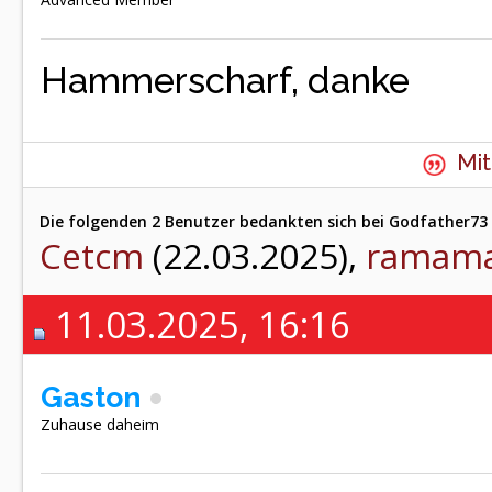
Hammerscharf, danke
Mit
Die folgenden 2 Benutzer bedankten sich bei Godfather73 
Cetcm
(22.03.2025),
ramam
11.03.2025, 16:16
Gaston
Zuhause daheim