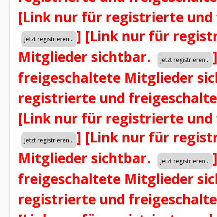
[Link nur für registrierte und
]
[Link nur für regist
Mitglieder sichtbar.
freigeschaltete Mitglieder si
registrierte und freigeschalt
[Link nur für registrierte und
]
[Link nur für regist
Mitglieder sichtbar.
freigeschaltete Mitglieder si
registrierte und freigeschalt