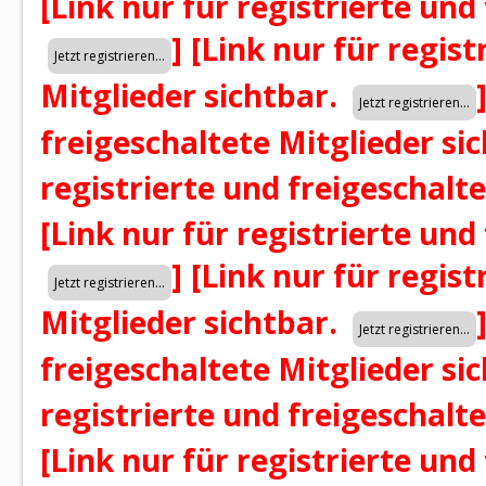
[Link nur für registrierte und
]
[Link nur für regist
Mitglieder sichtbar.
freigeschaltete Mitglieder si
registrierte und freigeschalt
[Link nur für registrierte und
]
[Link nur für regist
Mitglieder sichtbar.
freigeschaltete Mitglieder si
registrierte und freigeschalt
[Link nur für registrierte und