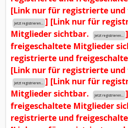
[Link nur für registrierte und
]
[Link nur für regist
Mitglieder sichtbar.
freigeschaltete Mitglieder si
registrierte und freigeschalt
[Link nur für registrierte und
]
[Link nur für regist
Mitglieder sichtbar.
freigeschaltete Mitglieder si
registrierte und freigeschalt