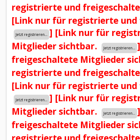
registrierte und freigeschalt
[Link nur für registrierte und
]
[Link nur für regist
Mitglieder sichtbar.
freigeschaltete Mitglieder si
registrierte und freigeschalt
[Link nur für registrierte und
]
[Link nur für regist
Mitglieder sichtbar.
freigeschaltete Mitglieder si
registrierte und freigeschalt