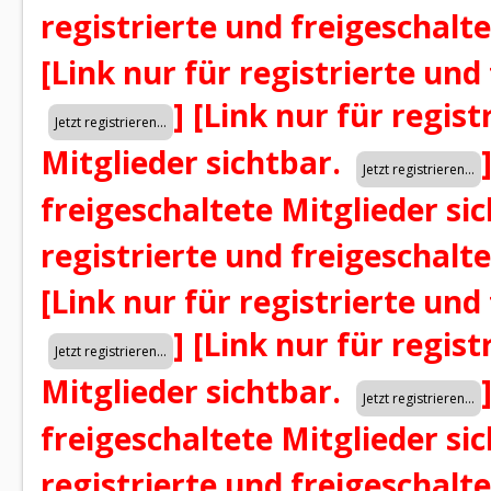
registrierte und freigeschalt
[Link nur für registrierte und
]
[Link nur für regist
Mitglieder sichtbar.
freigeschaltete Mitglieder si
registrierte und freigeschalt
[Link nur für registrierte und
]
[Link nur für regist
Mitglieder sichtbar.
freigeschaltete Mitglieder si
registrierte und freigeschalt