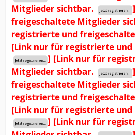
Mitglieder sichtbar.
freigeschaltete Mitglieder si
registrierte und freigeschalt
[Link nur für registrierte und
]
[Link nur für regist
Mitglieder sichtbar.
freigeschaltete Mitglieder si
registrierte und freigeschalt
[Link nur für registrierte und
]
[Link nur für regist
Mitglieder sichtbar.