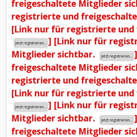
freigeschaltete Mitglieder si
registrierte und freigeschalt
[Link nur für registrierte und
]
[Link nur für regist
Mitglieder sichtbar.
freigeschaltete Mitglieder si
registrierte und freigeschalt
[Link nur für registrierte und
]
[Link nur für regist
Mitglieder sichtbar.
freigeschaltete Mitglieder si