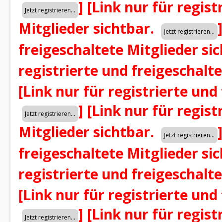
]
[Link nur für regist
Mitglieder sichtbar.
freigeschaltete Mitglieder si
registrierte und freigeschalt
[Link nur für registrierte und
]
[Link nur für regist
Mitglieder sichtbar.
freigeschaltete Mitglieder si
registrierte und freigeschalt
[Link nur für registrierte und
]
[Link nur für regist