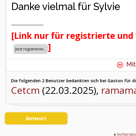
Danke vielmal für Sylvie
[Link nur für registrierte und
]
Mit
Die folgenden 2 Benutzer bedankten sich bei Gaston für di
Cetcm
(22.03.2025),
ramam
Antwort
«
Vorherige