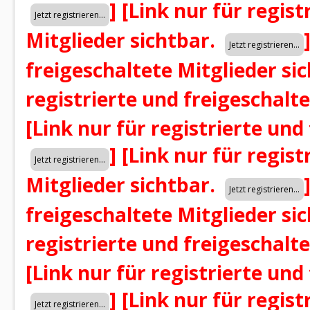
]
[Link nur für regist
Mitglieder sichtbar.
freigeschaltete Mitglieder si
registrierte und freigeschalt
[Link nur für registrierte und
]
[Link nur für regist
Mitglieder sichtbar.
freigeschaltete Mitglieder si
registrierte und freigeschalt
[Link nur für registrierte und
]
[Link nur für regist