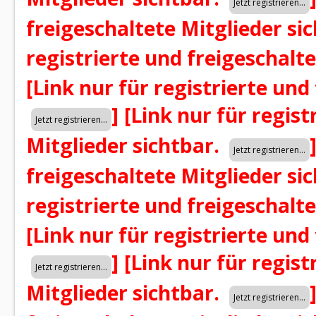
freigeschaltete Mitglieder si
registrierte und freigeschalt
[Link nur für registrierte und
]
[Link nur für regist
Mitglieder sichtbar.
freigeschaltete Mitglieder si
registrierte und freigeschalt
[Link nur für registrierte und
]
[Link nur für regist
Mitglieder sichtbar.