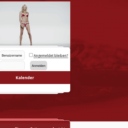
Angemeldet bleiben?
Kalender