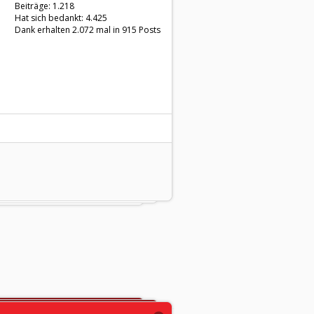
Beiträge: 1.218
Hat sich bedankt: 4.425
Dank erhalten 2.072 mal in 915 Posts