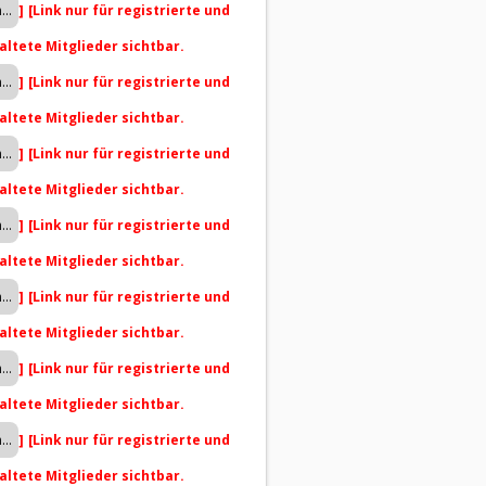
]
[Link nur für registrierte und
altete Mitglieder sichtbar.
]
[Link nur für registrierte und
altete Mitglieder sichtbar.
]
[Link nur für registrierte und
altete Mitglieder sichtbar.
]
[Link nur für registrierte und
altete Mitglieder sichtbar.
]
[Link nur für registrierte und
altete Mitglieder sichtbar.
]
[Link nur für registrierte und
altete Mitglieder sichtbar.
]
[Link nur für registrierte und
altete Mitglieder sichtbar.