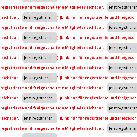
r registrierte und freigeschaltete Mitglieder sichtbar.
r sichtbar.
]
[Link nur für registrierte und freigesch
r registrierte und freigeschaltete Mitglieder sichtbar.
r sichtbar.
]
[Link nur für registrierte und freigesch
r registrierte und freigeschaltete Mitglieder sichtbar.
r sichtbar.
]
[Link nur für registrierte und freigesch
r registrierte und freigeschaltete Mitglieder sichtbar.
r sichtbar.
]
[Link nur für registrierte und freigesch
r registrierte und freigeschaltete Mitglieder sichtbar.
r sichtbar.
]
[Link nur für registrierte und freigesch
r registrierte und freigeschaltete Mitglieder sichtbar.
r sichtbar.
]
[Link nur für registrierte und freigesch
r registrierte und freigeschaltete Mitglieder sichtbar.