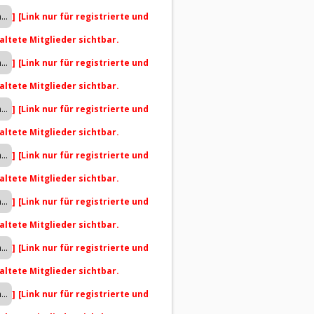
]
[Link nur für registrierte und
altete Mitglieder sichtbar.
]
[Link nur für registrierte und
altete Mitglieder sichtbar.
]
[Link nur für registrierte und
altete Mitglieder sichtbar.
]
[Link nur für registrierte und
altete Mitglieder sichtbar.
]
[Link nur für registrierte und
altete Mitglieder sichtbar.
]
[Link nur für registrierte und
altete Mitglieder sichtbar.
]
[Link nur für registrierte und