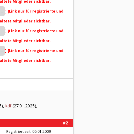
altete Mitglieder sichtbar.
]
[Link nur für registrierte und
altete Mitglieder sichtbar.
]
[Link nur für registrierte und
altete Mitglieder sichtbar.
]
[Link nur für registrierte und
altete Mitglieder sichtbar.
5),
kdf
(27.01.2025),
#
2
Registriert seit: 06.01.2009