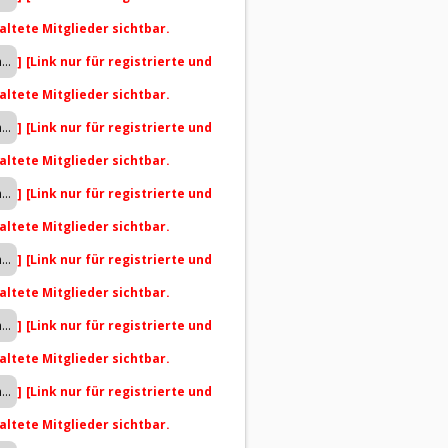
altete Mitglieder sichtbar.
]
[Link nur für registrierte und
altete Mitglieder sichtbar.
]
[Link nur für registrierte und
altete Mitglieder sichtbar.
]
[Link nur für registrierte und
altete Mitglieder sichtbar.
]
[Link nur für registrierte und
altete Mitglieder sichtbar.
]
[Link nur für registrierte und
altete Mitglieder sichtbar.
]
[Link nur für registrierte und
altete Mitglieder sichtbar.