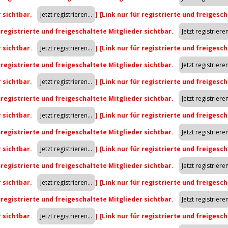
r sichtbar.
]
[Link nur für registrierte und freigesch
r registrierte und freigeschaltete Mitglieder sichtbar.
r sichtbar.
]
[Link nur für registrierte und freigesch
r registrierte und freigeschaltete Mitglieder sichtbar.
r sichtbar.
]
[Link nur für registrierte und freigesch
r registrierte und freigeschaltete Mitglieder sichtbar.
r sichtbar.
]
[Link nur für registrierte und freigesch
r registrierte und freigeschaltete Mitglieder sichtbar.
r sichtbar.
]
[Link nur für registrierte und freigesch
r registrierte und freigeschaltete Mitglieder sichtbar.
r sichtbar.
]
[Link nur für registrierte und freigesch
r registrierte und freigeschaltete Mitglieder sichtbar.
r sichtbar.
]
[Link nur für registrierte und freigesch