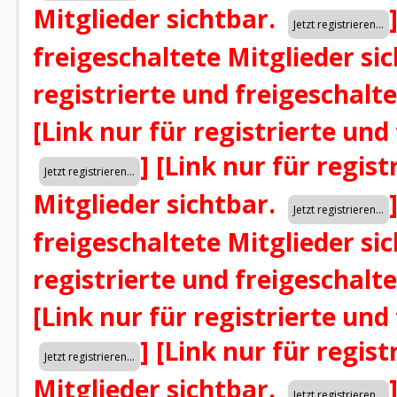
Mitglieder sichtbar.
freigeschaltete Mitglieder si
registrierte und freigeschalt
[Link nur für registrierte und
]
[Link nur für regist
Mitglieder sichtbar.
freigeschaltete Mitglieder si
registrierte und freigeschalt
[Link nur für registrierte und
]
[Link nur für regist
Mitglieder sichtbar.