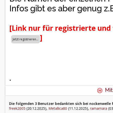
Infos gibt es aber genug z.
[Link nur für registrierte und
]
.
Mit
Die folgenden 3 Benutzer bedankten sich bei nockenwelle f
freek2005
(20.12.2025),
Metallica80
(11.12.2025),
ramamara
(03