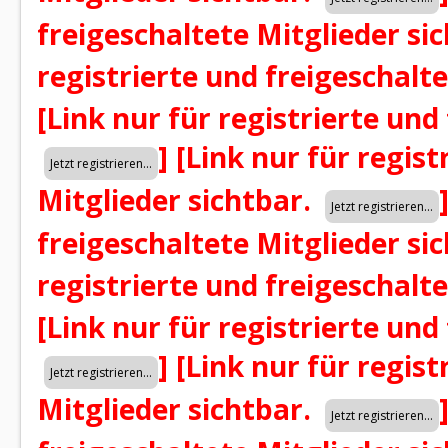
freigeschaltete Mitglieder si
registrierte und freigeschalt
[Link nur für registrierte und
]
[Link nur für regist
Mitglieder sichtbar.
freigeschaltete Mitglieder si
registrierte und freigeschalt
[Link nur für registrierte und
]
[Link nur für regist
Mitglieder sichtbar.