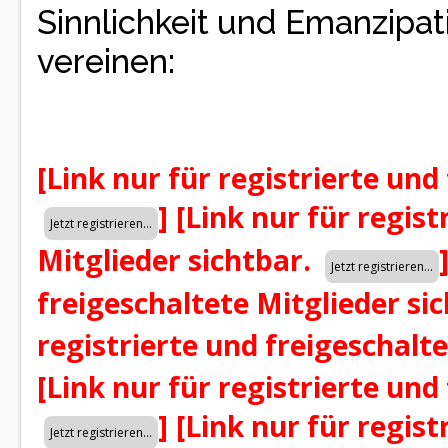
Sinnlichkeit und Emanzipat
vereinen:
[Link nur für registrierte und
]
[Link nur für regist
Mitglieder sichtbar.
freigeschaltete Mitglieder si
registrierte und freigeschalt
[Link nur für registrierte und
]
[Link nur für regist