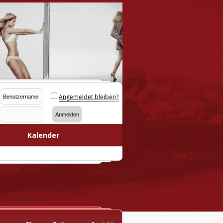
Angemeldet bleiben?
Kalender