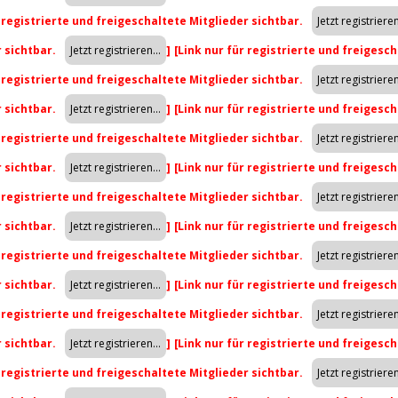
r registrierte und freigeschaltete Mitglieder sichtbar.
r sichtbar.
]
[Link nur für registrierte und freigesch
r registrierte und freigeschaltete Mitglieder sichtbar.
r sichtbar.
]
[Link nur für registrierte und freigesch
r registrierte und freigeschaltete Mitglieder sichtbar.
r sichtbar.
]
[Link nur für registrierte und freigesch
r registrierte und freigeschaltete Mitglieder sichtbar.
r sichtbar.
]
[Link nur für registrierte und freigesch
r registrierte und freigeschaltete Mitglieder sichtbar.
r sichtbar.
]
[Link nur für registrierte und freigesch
r registrierte und freigeschaltete Mitglieder sichtbar.
r sichtbar.
]
[Link nur für registrierte und freigesch
r registrierte und freigeschaltete Mitglieder sichtbar.