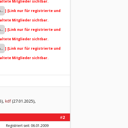
altete Mitglieder sichtbar.
]
[Link nur für registrierte und
altete Mitglieder sichtbar.
]
[Link nur für registrierte und
altete Mitglieder sichtbar.
]
[Link nur für registrierte und
altete Mitglieder sichtbar.
5),
kdf
(27.01.2025),
#
2
Registriert seit: 06.01.2009