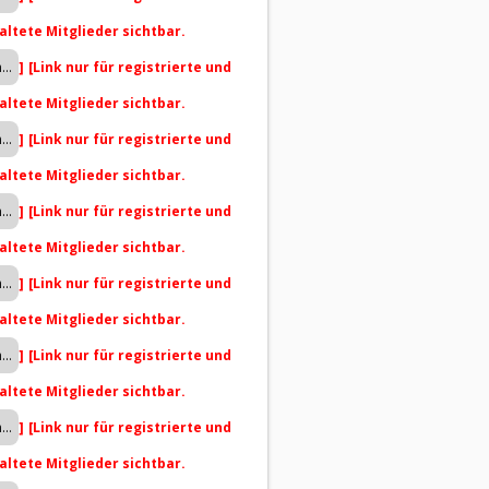
altete Mitglieder sichtbar.
]
[Link nur für registrierte und
altete Mitglieder sichtbar.
]
[Link nur für registrierte und
altete Mitglieder sichtbar.
]
[Link nur für registrierte und
altete Mitglieder sichtbar.
]
[Link nur für registrierte und
altete Mitglieder sichtbar.
]
[Link nur für registrierte und
altete Mitglieder sichtbar.
]
[Link nur für registrierte und
altete Mitglieder sichtbar.