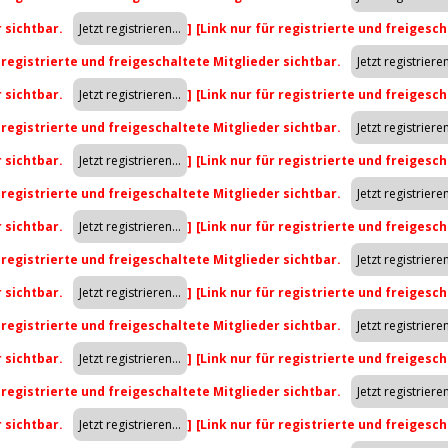
r sichtbar.
]
[Link nur für registrierte und freigesch
r registrierte und freigeschaltete Mitglieder sichtbar.
r sichtbar.
]
[Link nur für registrierte und freigesch
r registrierte und freigeschaltete Mitglieder sichtbar.
r sichtbar.
]
[Link nur für registrierte und freigesch
r registrierte und freigeschaltete Mitglieder sichtbar.
r sichtbar.
]
[Link nur für registrierte und freigesch
r registrierte und freigeschaltete Mitglieder sichtbar.
r sichtbar.
]
[Link nur für registrierte und freigesch
r registrierte und freigeschaltete Mitglieder sichtbar.
r sichtbar.
]
[Link nur für registrierte und freigesch
r registrierte und freigeschaltete Mitglieder sichtbar.
r sichtbar.
]
[Link nur für registrierte und freigesch