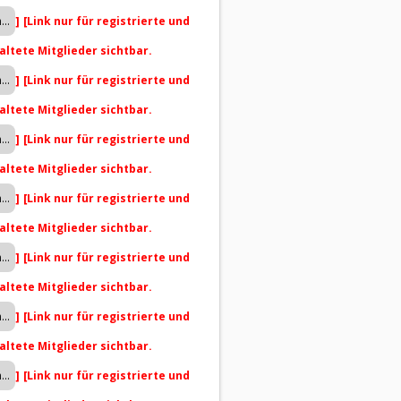
]
[Link nur für registrierte und
altete Mitglieder sichtbar.
]
[Link nur für registrierte und
altete Mitglieder sichtbar.
]
[Link nur für registrierte und
altete Mitglieder sichtbar.
]
[Link nur für registrierte und
altete Mitglieder sichtbar.
]
[Link nur für registrierte und
altete Mitglieder sichtbar.
]
[Link nur für registrierte und
altete Mitglieder sichtbar.
]
[Link nur für registrierte und