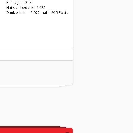
Beiträge: 1.218
Hat sich bedankt: 4.425
Dank erhalten 2.072 mal in 915 Posts