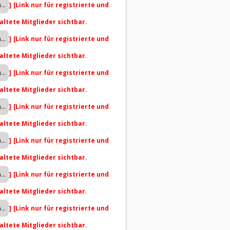
]
[Link nur für registrierte und
altete Mitglieder sichtbar.
]
[Link nur für registrierte und
altete Mitglieder sichtbar.
]
[Link nur für registrierte und
altete Mitglieder sichtbar.
]
[Link nur für registrierte und
altete Mitglieder sichtbar.
]
[Link nur für registrierte und
altete Mitglieder sichtbar.
]
[Link nur für registrierte und
altete Mitglieder sichtbar.
]
[Link nur für registrierte und
altete Mitglieder sichtbar.