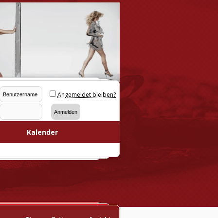
Angemeldet bleiben?
Kalender