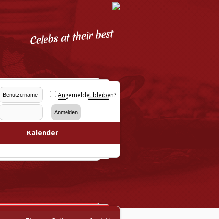
Angemeldet bleiben?
Kalender