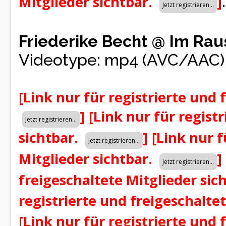
.
Mitglieder sichtbar.
]
Friederike Becht @ Im Rau
Videotype: mp4 (AVC/AAC)
[Link nur für registrierte und 
]
[Link nur für regist
sichtbar.
]
[Link nur f
Mitglieder sichtbar.
]
freigeschaltete Mitglieder sic
registrierte und freigeschalte
[Link nur für registrierte und 