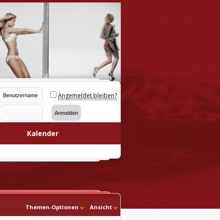
Angemeldet bleiben?
Kalender
Themen-Optionen
Ansicht