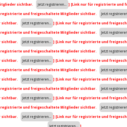
itglieder sichtbar.
]
[Link nur für registrierte und 
r registrierte und freigeschaltete Mitglieder sichtbar.
r sichtbar.
]
[Link nur für registrierte und freigesch
r registrierte und freigeschaltete Mitglieder sichtbar.
r sichtbar.
]
[Link nur für registrierte und freigesch
r registrierte und freigeschaltete Mitglieder sichtbar.
r sichtbar.
]
[Link nur für registrierte und freigesch
r registrierte und freigeschaltete Mitglieder sichtbar.
r sichtbar.
]
[Link nur für registrierte und freigesch
r registrierte und freigeschaltete Mitglieder sichtbar.
r sichtbar.
]
[Link nur für registrierte und freigesch
r registrierte und freigeschaltete Mitglieder sichtbar.
r sichtbar.
]
[Link nur für registrierte und freigesch
]