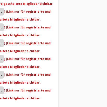
freigeschaltete Mitglieder sichtbar.
]
[Link nur für registrierte und
altete Mitglieder sichtbar.
]
[Link nur für registrierte und
altete Mitglieder sichtbar.
]
[Link nur für registrierte und
altete Mitglieder sichtbar.
]
[Link nur für registrierte und
altete Mitglieder sichtbar.
]
[Link nur für registrierte und
altete Mitglieder sichtbar.
]
[Link nur für registrierte und
altete Mitglieder sichtbar.