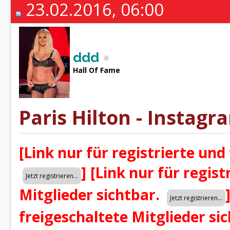
23.02.2016, 06:00
ddd
Hall Of Fame
Paris Hilton - Instagra
[Link nur für registrierte und
]
[Link nur für regist
Mitglieder sichtbar.
freigeschaltete Mitglieder si