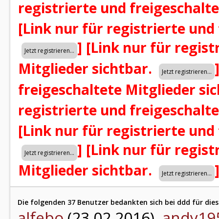
registrierte und freigeschalt
[Link nur für registrierte und
]
[Link nur für regist
Mitglieder sichtbar.
freigeschaltete Mitglieder si
registrierte und freigeschalt
[Link nur für registrierte und
]
[Link nur für regist
Mitglieder sichtbar.
Die folgenden 37 Benutzer bedankten sich bei ddd für dies
alfebo
(23.02.2016),
andy19