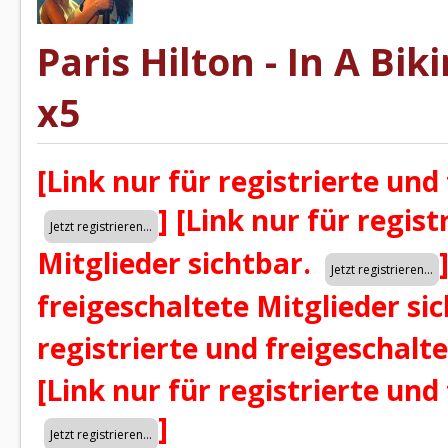
Paris Hilton - In A Biki
x5
[Link nur für registrierte und
]
[Link nur für regist
Mitglieder sichtbar.
freigeschaltete Mitglieder si
registrierte und freigeschalt
[Link nur für registrierte und
]