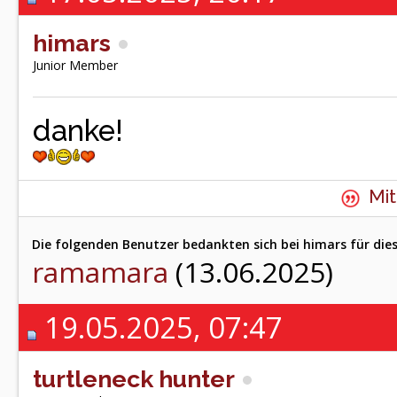
himars
Junior Member
danke!
Mit
Die folgenden Benutzer bedankten sich bei himars für dies
ramamara
(13.06.2025)
19.05.2025, 07:47
turtleneck hunter