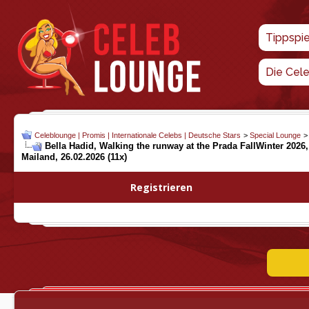
Tippspi
Die Cel
Celeblounge | Promis | Internationale Celebs | Deutsche Stars
>
Special Lounge
Bella Hadid, Walking the runway at the Prada FallWinter 2026
Mailand, 26.02.2026 (11x)
Registrieren