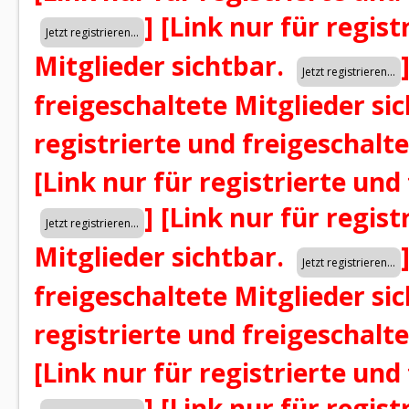
]
[Link nur für regist
Mitglieder sichtbar.
freigeschaltete Mitglieder si
registrierte und freigeschalt
[Link nur für registrierte und
]
[Link nur für regist
Mitglieder sichtbar.
freigeschaltete Mitglieder si
registrierte und freigeschalt
[Link nur für registrierte und
]
[Link nur für regist