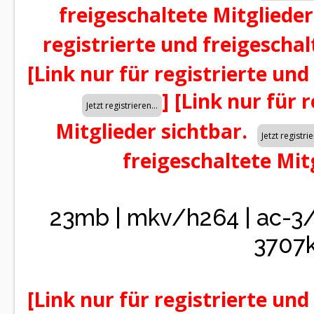
freigeschaltete Mitglieder
registrierte und freigeschal
[Link nur für registrierte und
]
[Link nur für 
Mitglieder sichtbar.
freigeschaltete Mit
23mb | mkv/h264 | ac-3/3
3707k
[Link nur für registrierte und