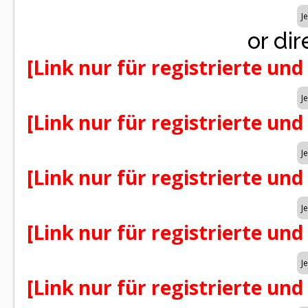
or dire
[Link nur für registrierte und
[Link nur für registrierte und
[Link nur für registrierte und
[Link nur für registrierte und
[Link nur für registrierte und