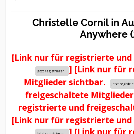
Christelle Cornil in A
Anywhere (
[Link nur für registrierte und
]
[Link nur für 
Mitglieder sichtbar.
freigeschaltete Mitglieder
registrierte und freigeschal
[Link nur für registrierte und
]
[Link nur für 