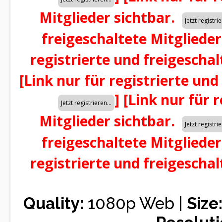
Mitglieder sichtbar.
freigeschaltete Mitglieder
registrierte und freigeschal
[Link nur für registrierte und
]
[Link nur für 
Mitglieder sichtbar.
freigeschaltete Mitglieder
registrierte und freigeschal
Quality:
1080p Web |
Size