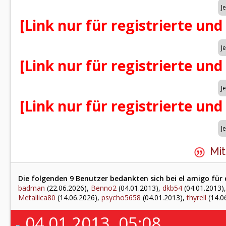
[Link nur für registrierte und
[Link nur für registrierte und
[Link nur für registrierte und
Mit
Die folgenden 9 Benutzer bedankten sich bei el amigo für 
badman
(22.06.2026),
Benno2
(04.01.2013),
dkb54
(04.01.2013)
Metallica80
(14.06.2026),
psycho5658
(04.01.2013),
thyrell
(14.0
04.01.2013, 05:08