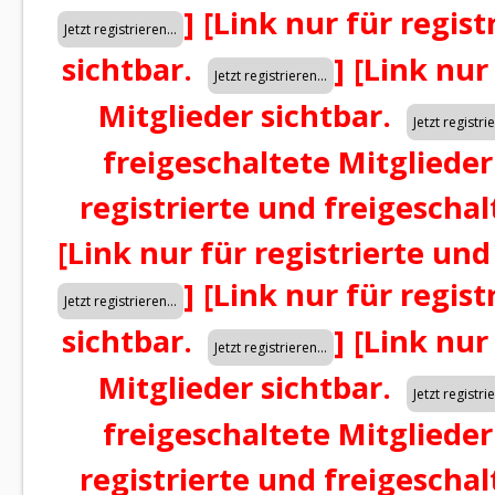
]
[Link nur für regist
sichtbar.
]
[Link nur
Mitglieder sichtbar.
freigeschaltete Mitglieder
registrierte und freigeschal
[Link nur für registrierte und
]
[Link nur für regist
sichtbar.
]
[Link nur
Mitglieder sichtbar.
freigeschaltete Mitglieder
registrierte und freigeschal