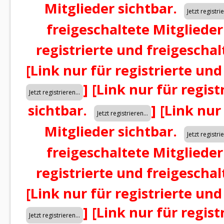
Mitglieder sichtbar.
freigeschaltete Mitglieder
registrierte und freigeschal
[Link nur für registrierte und
]
[Link nur für regist
sichtbar.
]
[Link nur
Mitglieder sichtbar.
freigeschaltete Mitglieder
registrierte und freigeschal
[Link nur für registrierte und
]
[Link nur für regist