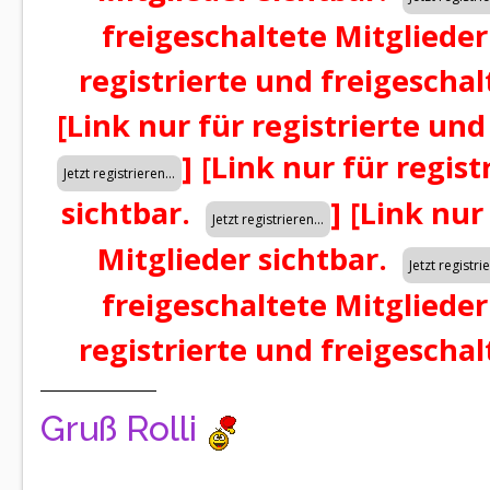
freigeschaltete Mitglieder
registrierte und freigeschal
[Link nur für registrierte und
]
[Link nur für regist
sichtbar.
]
[Link nur
Mitglieder sichtbar.
freigeschaltete Mitglieder
registrierte und freigeschal
Gruß Rolli