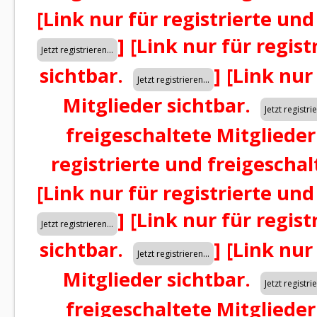
[Link nur für registrierte und
]
[Link nur für regist
sichtbar.
]
[Link nur
Mitglieder sichtbar.
freigeschaltete Mitglieder
registrierte und freigeschal
[Link nur für registrierte und
]
[Link nur für regist
sichtbar.
]
[Link nur
Mitglieder sichtbar.
freigeschaltete Mitglieder