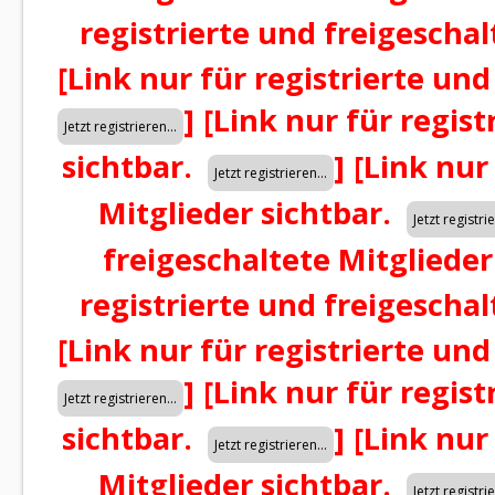
registrierte und freigeschal
[Link nur für registrierte und
]
[Link nur für regist
sichtbar.
]
[Link nur
Mitglieder sichtbar.
freigeschaltete Mitglieder
registrierte und freigeschal
[Link nur für registrierte und
]
[Link nur für regist
sichtbar.
]
[Link nur
Mitglieder sichtbar.