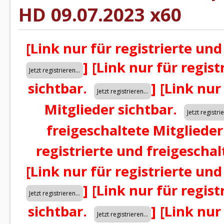
HD 09.07.2023 x60
[Link nur für registrierte und
]
[Link nur für regist
sichtbar.
]
[Link nur
Mitglieder sichtbar.
freigeschaltete Mitglieder
registrierte und freigeschal
[Link nur für registrierte und
]
[Link nur für regist
sichtbar.
]
[Link nur