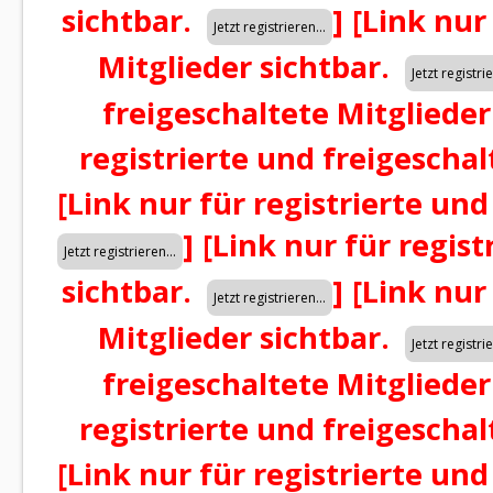
sichtbar.
]
[Link nur
Mitglieder sichtbar.
freigeschaltete Mitglieder
registrierte und freigeschal
[Link nur für registrierte und
]
[Link nur für regist
sichtbar.
]
[Link nur
Mitglieder sichtbar.
freigeschaltete Mitglieder
registrierte und freigeschal
[Link nur für registrierte und