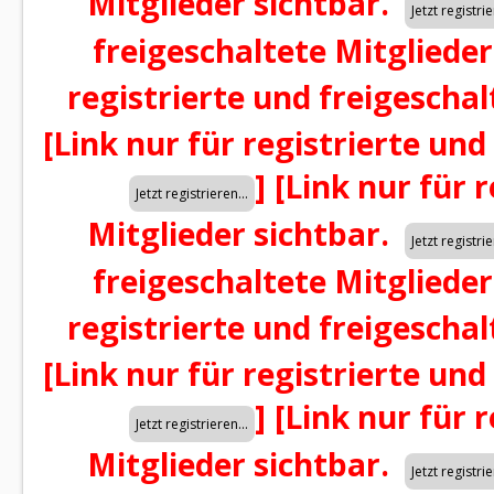
Mitglieder sichtbar.
freigeschaltete Mitglieder
registrierte und freigeschal
[Link nur für registrierte und
]
[Link nur für 
Mitglieder sichtbar.
freigeschaltete Mitglieder
registrierte und freigeschal
[Link nur für registrierte und
]
[Link nur für 
Mitglieder sichtbar.