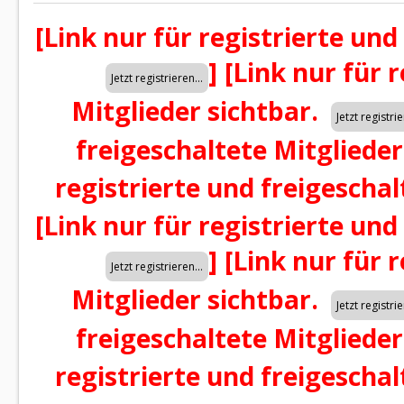
[Link nur für registrierte und
]
[Link nur für 
Mitglieder sichtbar.
freigeschaltete Mitglieder
registrierte und freigeschal
[Link nur für registrierte und
]
[Link nur für 
Mitglieder sichtbar.
freigeschaltete Mitglieder
registrierte und freigeschal