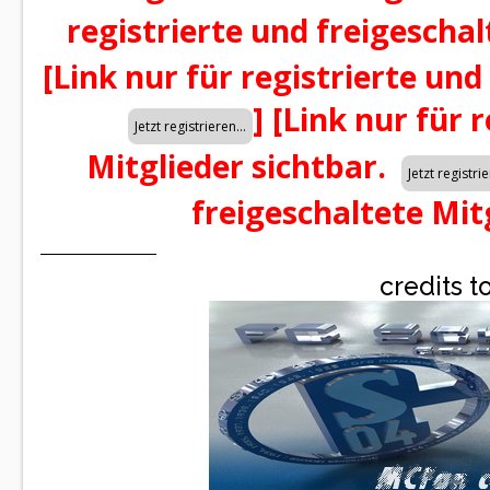
registrierte und freigeschal
[Link nur für registrierte und
]
[Link nur für 
Mitglieder sichtbar.
freigeschaltete Mit
credits t