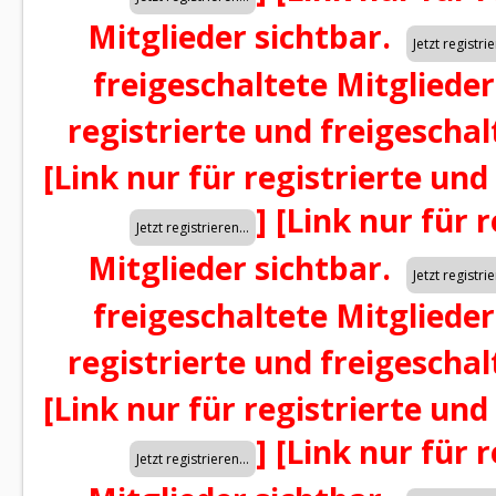
Mitglieder sichtbar.
freigeschaltete Mitglieder
registrierte und freigeschal
[Link nur für registrierte und
]
[Link nur für 
Mitglieder sichtbar.
freigeschaltete Mitglieder
registrierte und freigeschal
[Link nur für registrierte und
]
[Link nur für 