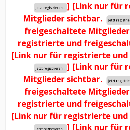
]
[Link nur für 
Mitglieder sichtbar.
freigeschaltete Mitglieder
registrierte und freigeschal
[Link nur für registrierte und
]
[Link nur für 
Mitglieder sichtbar.
freigeschaltete Mitglieder
registrierte und freigeschal
[Link nur für registrierte und
]
[Link nur für 