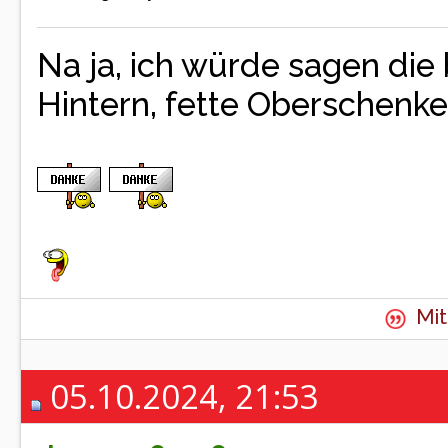
Na ja, ich würde sagen die
Hintern, fette Oberschenkel
Mit
05.10.2024, 21:53