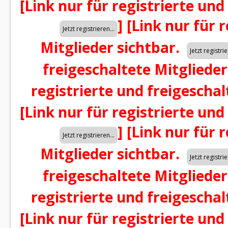
[Link nur für registrierte und
]
[Link nur für 
Mitglieder sichtbar.
freigeschaltete Mitglieder
registrierte und freigeschal
[Link nur für registrierte und
]
[Link nur für 
Mitglieder sichtbar.
freigeschaltete Mitglieder
registrierte und freigeschal
[Link nur für registrierte und