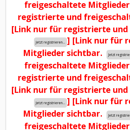
freigeschaltete Mitglieder
registrierte und freigeschal
[Link nur für registrierte und
]
[Link nur für 
Mitglieder sichtbar.
freigeschaltete Mitglieder
registrierte und freigeschal
[Link nur für registrierte und
]
[Link nur für 
Mitglieder sichtbar.
freigeschaltete Mitglieder