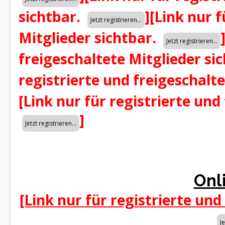
sichtbar.
]
[Link nur f
Mitglieder sichtbar.
freigeschaltete Mitglieder si
registrierte und freigeschalt
[Link nur für registrierte und
]
Onl
[Link nur für registrierte und