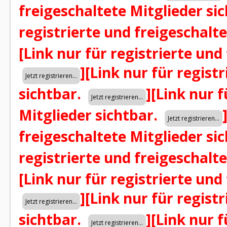
freigeschaltete Mitglieder si
registrierte und freigeschalt
[Link nur für registrierte und
]
[Link nur für regist
sichtbar.
]
[Link nur f
Mitglieder sichtbar.
freigeschaltete Mitglieder si
registrierte und freigeschalt
[Link nur für registrierte und
]
[Link nur für regist
sichtbar.
]
[Link nur f