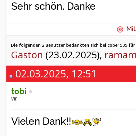
Sehr schön. Danke
Mit
Die folgenden 2 Benutzer bedankten sich bei cobe1505 für 
Gaston
(23.02.2025),
ramam
02.03.2025, 12:51
tobi
VIP
Vielen Dank!!