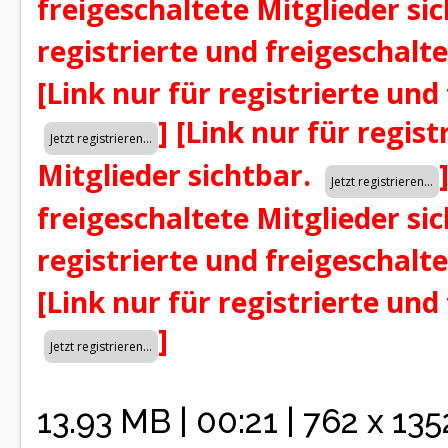
freigeschaltete Mitglieder si
registrierte und freigeschalt
[Link nur für registrierte und
]
[Link nur für regist
Mitglieder sichtbar.
freigeschaltete Mitglieder si
registrierte und freigeschalt
[Link nur für registrierte und
]
13.93 MB | 00:21 | 762 x 135