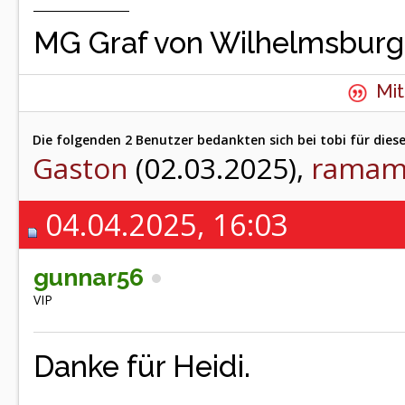
MG Graf von Wilhelmsburg
Mit
Die folgenden 2 Benutzer bedankten sich bei tobi für diese
Gaston
(02.03.2025),
ramam
04.04.2025, 16:03
gunnar56
VIP
Danke für Heidi.