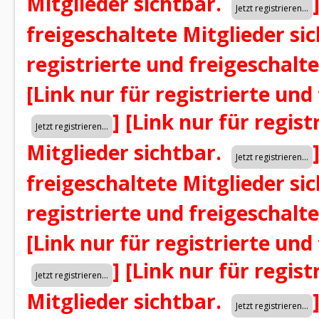
Mitglieder sichtbar.
freigeschaltete Mitglieder si
registrierte und freigeschalt
[Link nur für registrierte und
]
[Link nur für regist
Mitglieder sichtbar.
freigeschaltete Mitglieder si
registrierte und freigeschalt
[Link nur für registrierte und
]
[Link nur für regist
Mitglieder sichtbar.