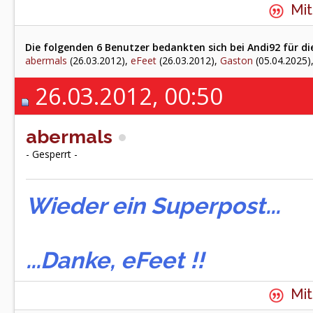
Mit
Die folgenden 6 Benutzer bedankten sich bei Andi92 für di
abermals
(26.03.2012),
eFeet
(26.03.2012),
Gaston
(05.04.2025)
26.03.2012, 00:50
abermals
- Gesperrt -
Wieder ein Superpost...
...Danke, eFeet !!
Mit