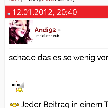
12.01.2012, 20:40
Andi92
Frankfurter Bub
schade das es so wenig von 
Jeder Beitrag in einem 