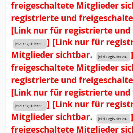
freigeschaltete Mitglieder si
registrierte und freigeschalt
[Link nur für registrierte und
]
[Link nur für regist
Mitglieder sichtbar.
freigeschaltete Mitglieder si
registrierte und freigeschalt
[Link nur für registrierte und
]
[Link nur für regist
Mitglieder sichtbar.
freigeschaltete Mitglieder si