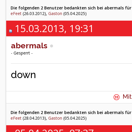
Die folgenden 2 Benutzer bedankten sich bei abermals für 
eFeet
(26.03.2012),
Gaston
(05.04.2025)
15.03.2013, 19:31
abermals
- Gesperrt -
down
Mit
Die folgenden 2 Benutzer bedankten sich bei abermals für 
eFeet
(28.04.2013),
Gaston
(05.04.2025)