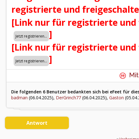
registrierte und freigeschalt
[Link nur für registrierte und
]
[Link nur für registrierte und
]
Mit
Die folgenden 6 Benutzer bedankten sich bei eFeet für die
badman
(06.04.2025),
DerGrinch77
(06.04.2025),
Gaston
(05.04.
Antwort