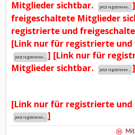
Mitglieder sichtbar.
freigeschaltete Mitglieder si
registrierte und freigeschalt
[Link nur für registrierte und
]
[Link nur für regist
Mitglieder sichtbar.
[Link nur für registrierte und
]
Mit