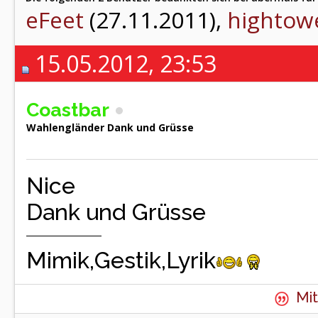
eFeet
(27.11.2011),
hightow
15.05.2012, 23:53
Coastbar
Wahlengländer Dank und Grüsse
Nice
Dank und Grüsse
Mimik,Gestik,Lyrik
Mit