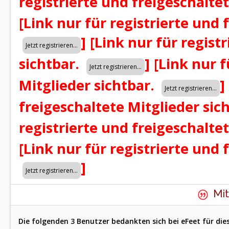
registrierte und freigeschalte
[Link nur für registrierte und 
]
[Link nur für regist
sichtbar.
]
[Link nur f
Mitglieder sichtbar.
]
freigeschaltete Mitglieder sic
registrierte und freigeschalte
[Link nur für registrierte und 
]
Mit
Die folgenden 3 Benutzer bedankten sich bei eFeet für die