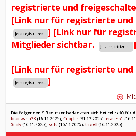
registrierte und freigeschalt
[Link nur für registrierte und
]
[Link nur für regist
Mitglieder sichtbar.
[Link nur für registrierte und
]
Mit
Die folgenden 9 Benutzer bedankten sich bei cellrx10 für d
brainwash23
(16.11.2025),
Crippler
(31.12.2025),
eraser51
(16.11
Smily
(16.11.2025),
sofu
(16.11.2025),
thyrell
(16.11.2025)