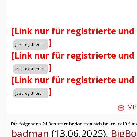
[Link nur für registrierte und
]
[Link nur für registrierte und
]
[Link nur für registrierte und
]
Mit
Die folgenden 24 Benutzer bedankten sich bei cellrx10 für 
badman
(13.06.2025),
BigBo