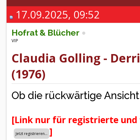
17.09.2025, 09:52
Hofrat & Blücher
VIP
Claudia Golling - Der
(1976)
Ob die rückwärtige Ansicht 
[Link nur für registrierte und
]