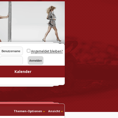
Angemeldet bleiben?
Kalender
Themen-Optionen
Ansicht