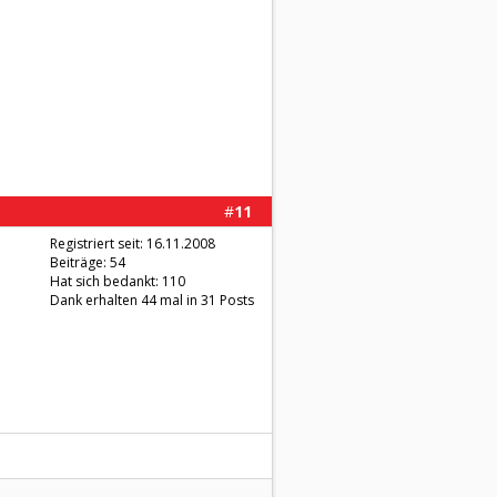
#
11
Registriert seit: 16.11.2008
Beiträge: 54
Hat sich bedankt: 110
Dank erhalten 44 mal in 31 Posts